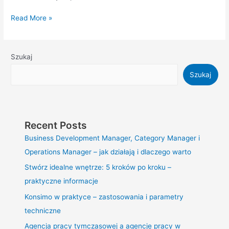
Read More »
Szukaj
Szukaj
Recent Posts
Business Development Manager, Category Manager i
Operations Manager – jak działają i dlaczego warto
Stwórz idealne wnętrze: 5 kroków po kroku –
praktyczne informacje
Konsimo w praktyce – zastosowania i parametry
techniczne
Agencja pracy tymczasowej a agencje pracy w