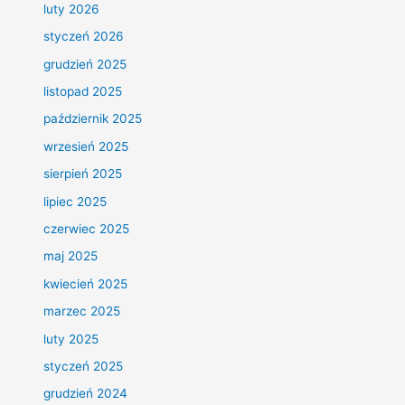
luty 2026
styczeń 2026
grudzień 2025
listopad 2025
październik 2025
wrzesień 2025
sierpień 2025
lipiec 2025
czerwiec 2025
maj 2025
kwiecień 2025
marzec 2025
luty 2025
styczeń 2025
grudzień 2024