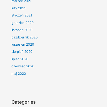
marzec 2021
luty 2021
styczeń 2021
grudzień 2020
listopad 2020
październik 2020
wrzesień 2020
sierpień 2020
lipiec 2020
czerwiec 2020
maj 2020
Categories