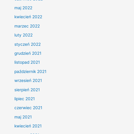
maj 2022
kwiecień 2022
marzec 2022
luty 2022
styczeń 2022
grudzień 2021
listopad 2021
październik 2021
wrzesień 2021
sierpień 2021
lipiec 2021
czerwiec 2021
maj 2021
kwiecień 2021