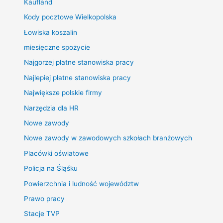
Kaufland
Kody pocztowe Wielkopolska
Łowiska koszalin
miesięczne spożycie
Najgorzej płatne stanowiska pracy
Najlepiej płatne stanowiska pracy
Największe polskie firmy
Narzędzia dla HR
Nowe zawody
Nowe zawody w zawodowych szkołach branżowych
Placówki oświatowe
Policja na Śląśku
Powierzchnia i ludność województw
Prawo pracy
Stacje TVP