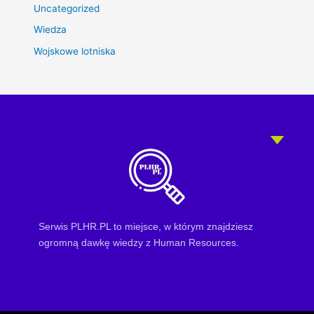
Uncategorized
Wiedza
Wojskowe lotniska
Serwis PLHR.PL to miejsce, w którym znajdziesz
ogromną dawkę wiedzy z Human Resources.