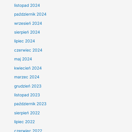
listopad 2024
październik 2024
wrzesień 2024
sierpień 2024
lipiec 2024
czerwiec 2024
maj 2024
kwiecień 2024
marzec 2024
grudzień 2023
listopad 2023
październik 2023
sierpień 2022
lipiec 2022
czerwiec 2022