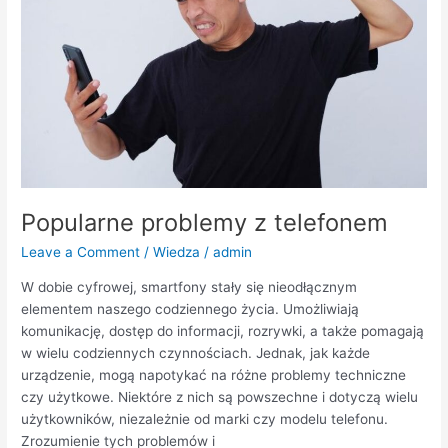
Popularne problemy z telefonem
Leave a Comment
/
Wiedza
/
admin
W dobie cyfrowej, smartfony stały się nieodłącznym
elementem naszego codziennego życia. Umożliwiają
komunikację, dostęp do informacji, rozrywki, a także pomagają
w wielu codziennych czynnościach. Jednak, jak każde
urządzenie, mogą napotykać na różne problemy techniczne
czy użytkowe. Niektóre z nich są powszechne i dotyczą wielu
użytkowników, niezależnie od marki czy modelu telefonu.
Zrozumienie tych problemów i