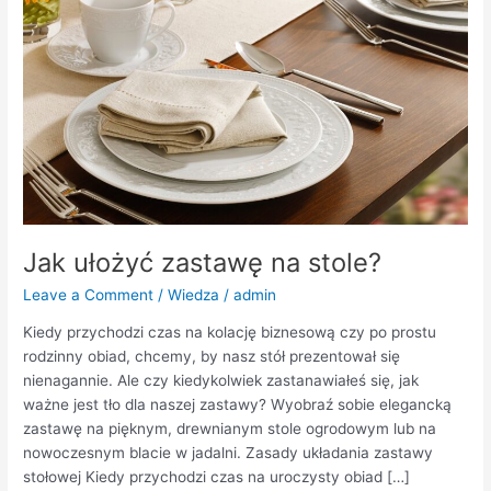
Jak ułożyć zastawę na stole?
Leave a Comment
/
Wiedza
/
admin
Kiedy przychodzi czas na kolację biznesową czy po prostu
rodzinny obiad, chcemy, by nasz stół prezentował się
nienagannie. Ale czy kiedykolwiek zastanawiałeś się, jak
ważne jest tło dla naszej zastawy? Wyobraź sobie elegancką
zastawę na pięknym, drewnianym stole ogrodowym lub na
nowoczesnym blacie w jadalni. Zasady układania zastawy
stołowej Kiedy przychodzi czas na uroczysty obiad […]