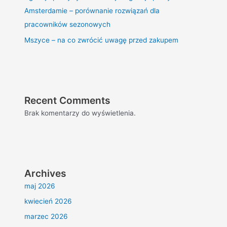
Amsterdamie – porównanie rozwiązań dla
pracowników sezonowych
Mszyce – na co zwrócić uwagę przed zakupem
Recent Comments
Brak komentarzy do wyświetlenia.
Archives
maj 2026
kwiecień 2026
marzec 2026