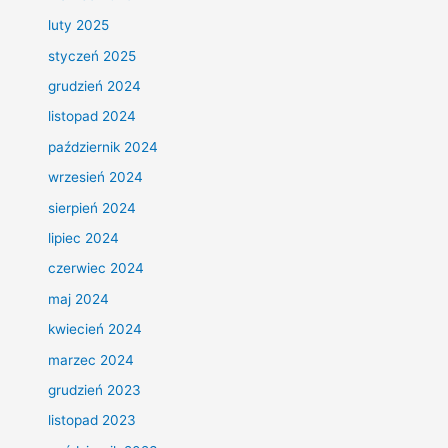
luty 2025
styczeń 2025
grudzień 2024
listopad 2024
październik 2024
wrzesień 2024
sierpień 2024
lipiec 2024
czerwiec 2024
maj 2024
kwiecień 2024
marzec 2024
grudzień 2023
listopad 2023