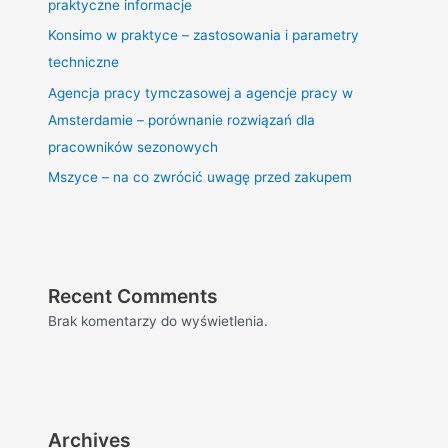
praktyczne informacje
Konsimo w praktyce – zastosowania i parametry
techniczne
Agencja pracy tymczasowej a agencje pracy w
Amsterdamie – porównanie rozwiązań dla
pracowników sezonowych
Mszyce – na co zwrócić uwagę przed zakupem
Recent Comments
Brak komentarzy do wyświetlenia.
Archives