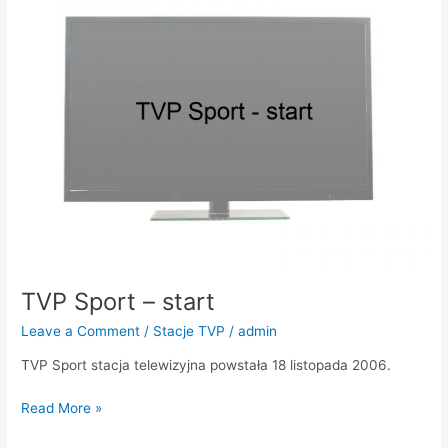
–
start
TVP Sport – start
Leave a Comment
/
Stacje TVP
/
admin
TVP Sport stacja telewizyjna powstała 18 listopada 2006.
Read More »