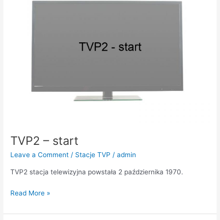
start
TVP2 – start
Leave a Comment
/
Stacje TVP
/
admin
TVP2 stacja telewizyjna powstała 2 października 1970.
Read More »