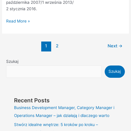
października 2007/1 września 2013/
2 stycznia 2016.
Read More »
1
2
Next
→
Szukaj
Szukaj
Recent Posts
Business Development Manager, Category Manager i
Operations Manager – jak działają i dlaczego warto
Stwórz idealne wnętrze: 5 kroków po kroku –