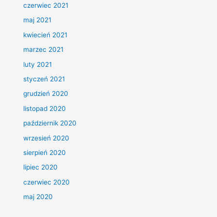
czerwiec 2021
maj 2021
kwiecień 2021
marzec 2021
luty 2021
styczeń 2021
grudzień 2020
listopad 2020
październik 2020
wrzesień 2020
sierpień 2020
lipiec 2020
czerwiec 2020
maj 2020