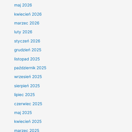
maj 2026
kwiecień 2026
marzec 2026
luty 2026
styczeń 2026
grudzień 2025
listopad 2025
październik 2025
wrzesień 2025
sierpień 2025
lipiec 2025
czerwiec 2025
maj 2025
kwiecień 2025
marzec 2025