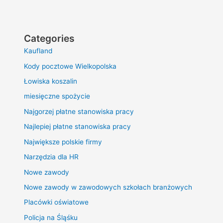
Categories
Kaufland
Kody pocztowe Wielkopolska
Łowiska koszalin
miesięczne spożycie
Najgorzej płatne stanowiska pracy
Najlepiej płatne stanowiska pracy
Największe polskie firmy
Narzędzia dla HR
Nowe zawody
Nowe zawody w zawodowych szkołach branżowych
Placówki oświatowe
Policja na Śląśku