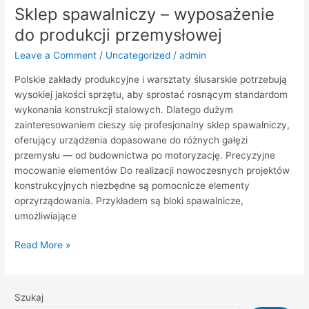
Sklep spawalniczy – wyposażenie
do produkcji przemysłowej
Leave a Comment
/
Uncategorized
/
admin
Polskie zakłady produkcyjne i warsztaty ślusarskie potrzebują
wysokiej jakości sprzętu, aby sprostać rosnącym standardom
wykonania konstrukcji stalowych. Dlatego dużym
zainteresowaniem cieszy się profesjonalny sklep spawalniczy,
oferujący urządzenia dopasowane do różnych gałęzi
przemysłu — od budownictwa po motoryzację. Precyzyjne
mocowanie elementów Do realizacji nowoczesnych projektów
konstrukcyjnych niezbędne są pomocnicze elementy
oprzyrządowania. Przykładem są bloki spawalnicze,
umożliwiające
Read More »
Szukaj