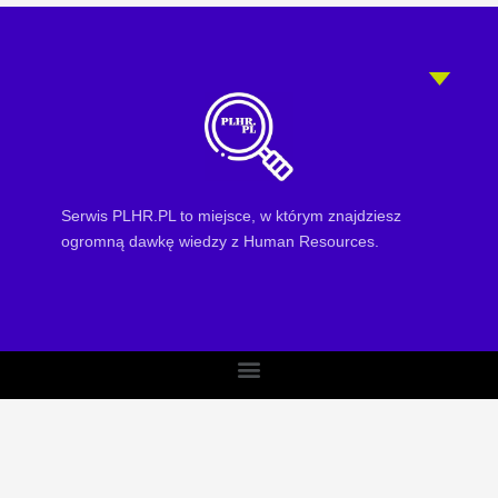
Serwis PLHR.PL to miejsce, w którym znajdziesz
ogromną dawkę wiedzy z Human Resources.
Menu