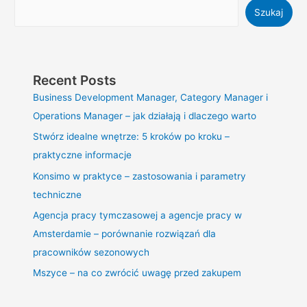
Szukaj
Recent Posts
Business Development Manager, Category Manager i
Operations Manager – jak działają i dlaczego warto
Stwórz idealne wnętrze: 5 kroków po kroku –
praktyczne informacje
Konsimo w praktyce – zastosowania i parametry
techniczne
Agencja pracy tymczasowej a agencje pracy w
Amsterdamie – porównanie rozwiązań dla
pracowników sezonowych
Mszyce – na co zwrócić uwagę przed zakupem