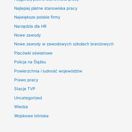
Najlepiej płatne stanowiska pracy
Największe polskie firmy
Narzędzia dla HR
Nowe zawody
Nowe zawody w zawodowych szkołach branżowych
Placówki oświatowe
Policja na Śląśku
Powierzchnia i ludność województw
Prawo pracy
Stacje TVP
Uncategorized
Wiedza
Wojskowe lotniska