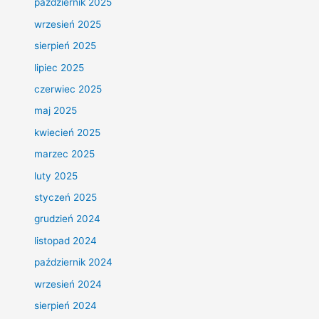
październik 2025
wrzesień 2025
sierpień 2025
lipiec 2025
czerwiec 2025
maj 2025
kwiecień 2025
marzec 2025
luty 2025
styczeń 2025
grudzień 2024
listopad 2024
październik 2024
wrzesień 2024
sierpień 2024