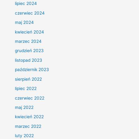
lipiec 2024
czerwiec 2024
maj 2024
kwiecień 2024
marzec 2024
grudzień 2023
listopad 2023
październik 2023
sierpień 2022
lipiec 2022
czerwiec 2022
maj 2022
kwiecień 2022
marzec 2022
luty 2022