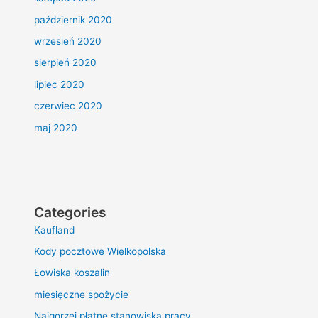
październik 2020
wrzesień 2020
sierpień 2020
lipiec 2020
czerwiec 2020
maj 2020
Categories
Kaufland
Kody pocztowe Wielkopolska
Łowiska koszalin
miesięczne spożycie
Najgorzej płatne stanowiska pracy