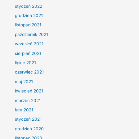
styczeń 2022
grudzień 2021
listopad 2021
październik 2021
wrzesień 2021
sierpień 2021
lipiec 2021
czerwiec 2021
maj 2021
kwiecień 2021
marzec 2021
luty 2021
styczeń 2021
grudzień 2020
listopad 2020