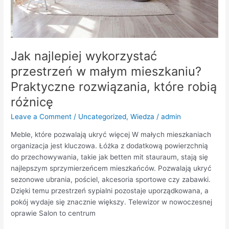
Jak najlepiej wykorzystać
przestrzeń w małym mieszkaniu?
Praktyczne rozwiązania, które robią
różnicę
Leave a Comment
/
Uncategorized
,
Wiedza
/
admin
Meble, które pozwalają ukryć więcej W małych mieszkaniach
organizacja jest kluczowa. Łóżka z dodatkową powierzchnią
do przechowywania, takie jak betten mit stauraum, stają się
najlepszym sprzymierzeńcem mieszkańców. Pozwalają ukryć
sezonowe ubrania, pościel, akcesoria sportowe czy zabawki.
Dzięki temu przestrzeń sypialni pozostaje uporządkowana, a
pokój wydaje się znacznie większy. Telewizor w nowoczesnej
oprawie Salon to centrum