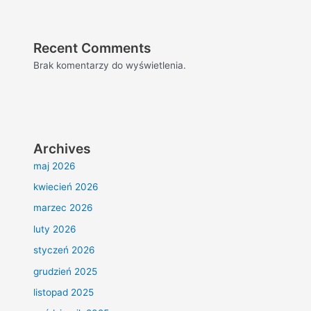
Recent Comments
Brak komentarzy do wyświetlenia.
Archives
maj 2026
kwiecień 2026
marzec 2026
luty 2026
styczeń 2026
grudzień 2025
listopad 2025