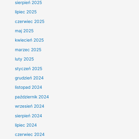
sierpień 2025
lipiec 2025
czerwiec 2025
maj 2025
kwiecień 2025
marzec 2025
luty 2025
styczeń 2025
grudzień 2024
listopad 2024
październik 2024
wrzesień 2024
sierpień 2024
lipiec 2024
czerwiec 2024