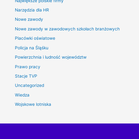
Największe polskie firmy
Narzędzia dla HR
Nowe zawody
Nowe zawody w zawodowych szkołach branżowych
Placówki oświatowe
Policja na Śląśku
Powierzchnia i ludność województw
Prawo pracy
Stacje TVP
Uncategorized
Wiedza
Wojskowe lotniska