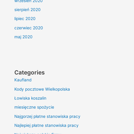
wrzesień 2020
sierpień 2020
lipiec 2020
czerwiec 2020
maj 2020
Categories
Kaufland
Kody pocztowe Wielkopolska
Łowiska koszalin
miesięczne spożycie
Najgorzej płatne stanowiska pracy
Najlepiej płatne stanowiska pracy