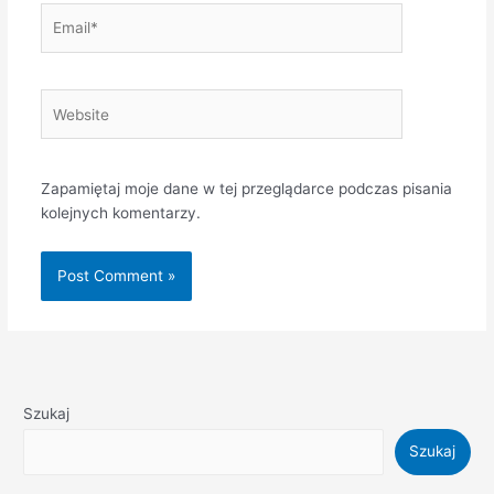
Email*
Website
Zapamiętaj moje dane w tej przeglądarce podczas pisania
kolejnych komentarzy.
Szukaj
Szukaj