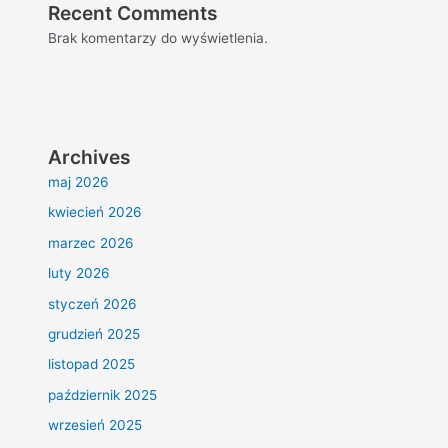
Recent Comments
Brak komentarzy do wyświetlenia.
Archives
maj 2026
kwiecień 2026
marzec 2026
luty 2026
styczeń 2026
grudzień 2025
listopad 2025
październik 2025
wrzesień 2025