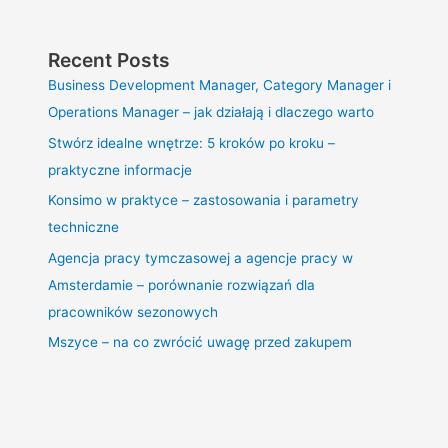
Recent Posts
Business Development Manager, Category Manager i
Operations Manager – jak działają i dlaczego warto
Stwórz idealne wnętrze: 5 kroków po kroku –
praktyczne informacje
Konsimo w praktyce – zastosowania i parametry
techniczne
Agencja pracy tymczasowej a agencje pracy w
Amsterdamie – porównanie rozwiązań dla
pracowników sezonowych
Mszyce – na co zwrócić uwagę przed zakupem