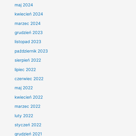
maj 2024
kwiecień 2024
marzec 2024
grudzień 2023
listopad 2023
październik 2023
sierpień 2022
lipiec 2022
czerwiec 2022
maj 2022
kwiecień 2022
marzec 2022
luty 2022
styczeń 2022
grudzień 2021