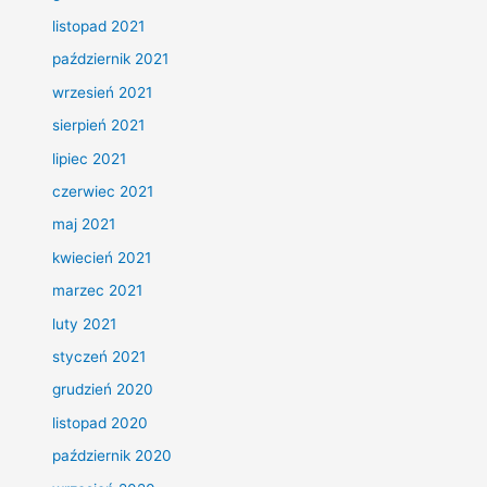
listopad 2021
październik 2021
wrzesień 2021
sierpień 2021
lipiec 2021
czerwiec 2021
maj 2021
kwiecień 2021
marzec 2021
luty 2021
styczeń 2021
grudzień 2020
listopad 2020
październik 2020