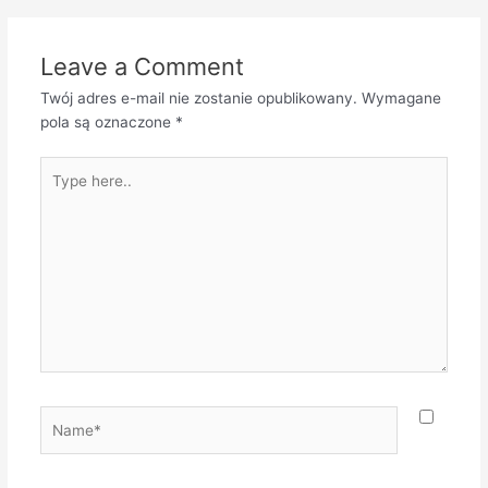
Leave a Comment
Twój adres e-mail nie zostanie opublikowany.
Wymagane
pola są oznaczone
*
Type
here..
Name*