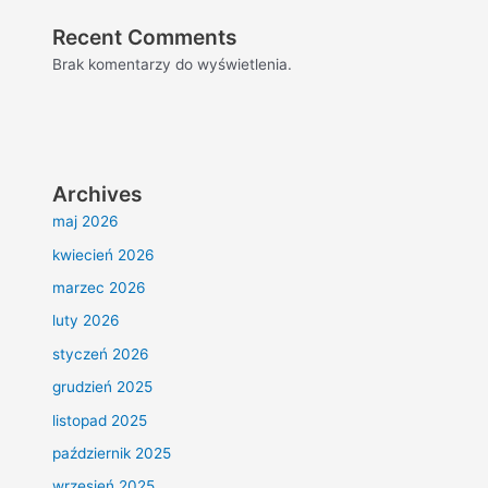
Recent Comments
Brak komentarzy do wyświetlenia.
Archives
maj 2026
kwiecień 2026
marzec 2026
luty 2026
styczeń 2026
grudzień 2025
listopad 2025
październik 2025
wrzesień 2025