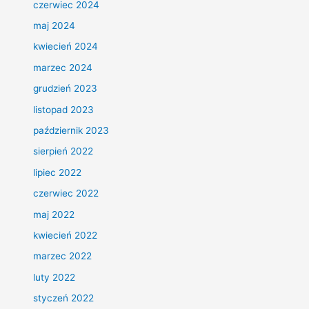
czerwiec 2024
maj 2024
kwiecień 2024
marzec 2024
grudzień 2023
listopad 2023
październik 2023
sierpień 2022
lipiec 2022
czerwiec 2022
maj 2022
kwiecień 2022
marzec 2022
luty 2022
styczeń 2022