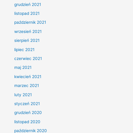
grudzień 2021
listopad 2021
październik 2021
wrzesień 2021
sierpień 2021
lipiec 2021
czerwiec 2021
maj 2021
kwiecień 2021
marzec 2021
luty 2021
styczeń 2021
grudzień 2020
listopad 2020
październik 2020