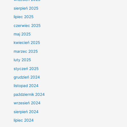
sierpień 2025
lipiec 2025
czerwiec 2025
maj 2025
kwiecień 2025
marzec 2025
luty 2025
styczeń 2025
grudzień 2024
listopad 2024
październik 2024
wrzesień 2024
sierpień 2024
lipiec 2024