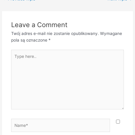
Leave a Comment
Twój adres e-mail nie zostanie opublikowany.
Wymagane
pola są oznaczone
*
Type
here..
Name*