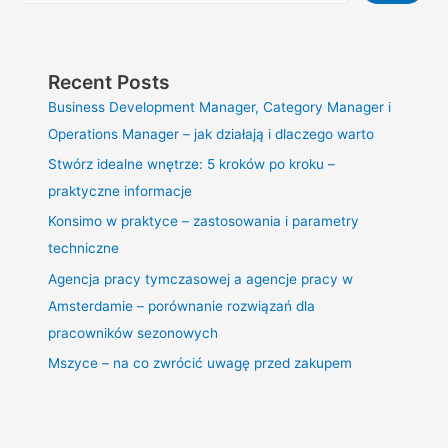
Recent Posts
Business Development Manager, Category Manager i
Operations Manager – jak działają i dlaczego warto
Stwórz idealne wnętrze: 5 kroków po kroku –
praktyczne informacje
Konsimo w praktyce – zastosowania i parametry
techniczne
Agencja pracy tymczasowej a agencje pracy w
Amsterdamie – porównanie rozwiązań dla
pracowników sezonowych
Mszyce – na co zwrócić uwagę przed zakupem