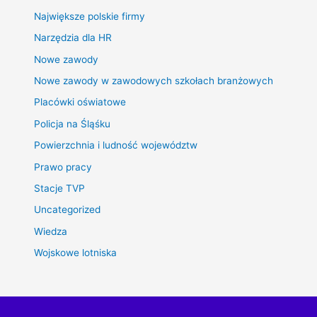
Największe polskie firmy
Narzędzia dla HR
Nowe zawody
Nowe zawody w zawodowych szkołach branżowych
Placówki oświatowe
Policja na Śląśku
Powierzchnia i ludność województw
Prawo pracy
Stacje TVP
Uncategorized
Wiedza
Wojskowe lotniska