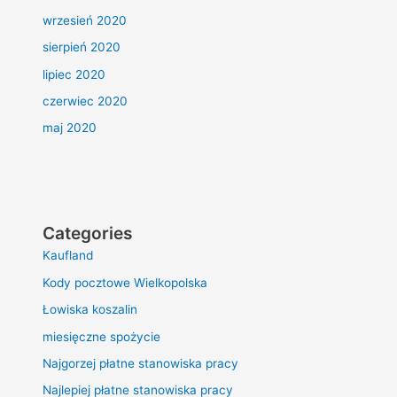
wrzesień 2020
sierpień 2020
lipiec 2020
czerwiec 2020
maj 2020
Categories
Kaufland
Kody pocztowe Wielkopolska
Łowiska koszalin
miesięczne spożycie
Najgorzej płatne stanowiska pracy
Najlepiej płatne stanowiska pracy