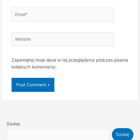
Email*
Website
Zapamiętaj moje dane w tej przeglądarce podczas pisania
kolejnych komentarzy.
Szukaj
Szukaj