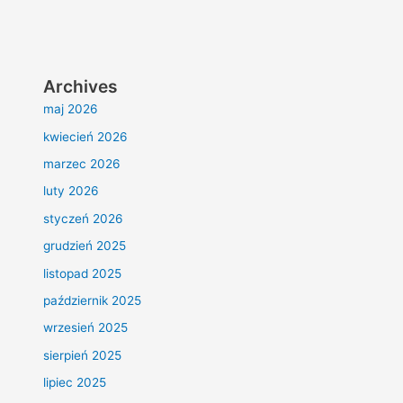
Archives
maj 2026
kwiecień 2026
marzec 2026
luty 2026
styczeń 2026
grudzień 2025
listopad 2025
październik 2025
wrzesień 2025
sierpień 2025
lipiec 2025