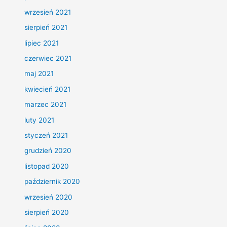
wrzesień 2021
sierpień 2021
lipiec 2021
czerwiec 2021
maj 2021
kwiecień 2021
marzec 2021
luty 2021
styczeń 2021
grudzień 2020
listopad 2020
październik 2020
wrzesień 2020
sierpień 2020