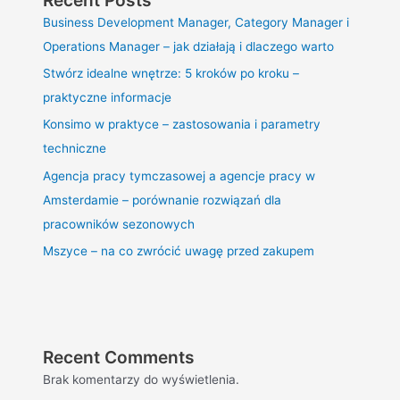
Business Development Manager, Category Manager i
Operations Manager – jak działają i dlaczego warto
Stwórz idealne wnętrze: 5 kroków po kroku –
praktyczne informacje
Konsimo w praktyce – zastosowania i parametry
techniczne
Agencja pracy tymczasowej a agencje pracy w
Amsterdamie – porównanie rozwiązań dla
pracowników sezonowych
Mszyce – na co zwrócić uwagę przed zakupem
Recent Comments
Brak komentarzy do wyświetlenia.