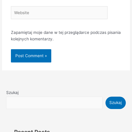
Website
Zapamiętaj moje dane w tej przeglądarce podczas pisania
kolejnych komentarzy.
Szukaj
Szukaj
Recent Posts