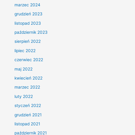
marzec 2024
grudzień 2023
listopad 2023
październik 2023
sierpień 2022
lipiec 2022
czerwiec 2022
maj 2022
kwiecień 2022
marzec 2022
luty 2022
styczeń 2022
grudzień 2021
listopad 2021
październik 2021