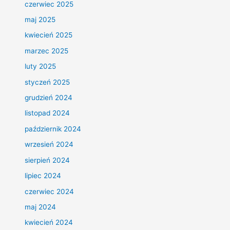
czerwiec 2025
maj 2025
kwiecień 2025
marzec 2025
luty 2025
styczeń 2025
grudzień 2024
listopad 2024
październik 2024
wrzesień 2024
sierpień 2024
lipiec 2024
czerwiec 2024
maj 2024
kwiecień 2024