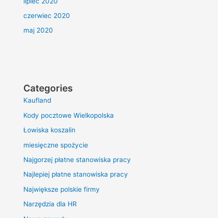
lipiec 2020
czerwiec 2020
maj 2020
Categories
Kaufland
Kody pocztowe Wielkopolska
Łowiska koszalin
miesięczne spożycie
Najgorzej płatne stanowiska pracy
Najlepiej płatne stanowiska pracy
Największe polskie firmy
Narzędzia dla HR