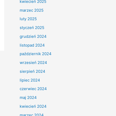
kwiecień 2025
marzec 2025
luty 2025
styczeń 2025
grudzień 2024
listopad 2024
październik 2024
wrzesień 2024
sierpień 2024
lipiec 2024
czerwiec 2024
maj 2024
kwiecień 2024
marzec 2024