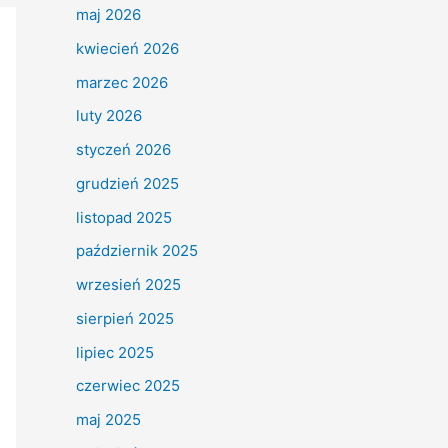
maj 2026
kwiecień 2026
marzec 2026
luty 2026
styczeń 2026
grudzień 2025
listopad 2025
październik 2025
wrzesień 2025
sierpień 2025
lipiec 2025
czerwiec 2025
maj 2025