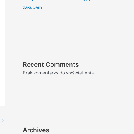
zakupem
Recent Comments
Brak komentarzy do wyświetlenia.
→
Archives