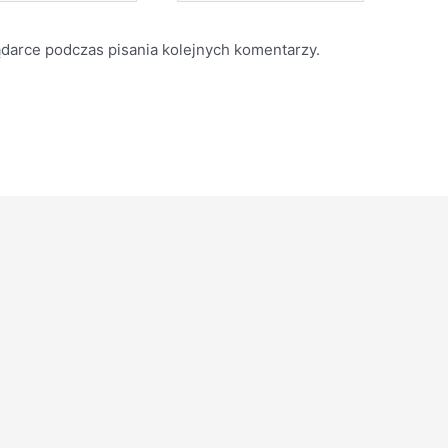
ądarce podczas pisania kolejnych komentarzy.