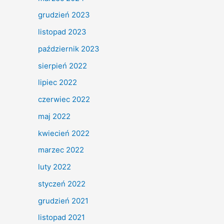
grudzień 2023
listopad 2023
październik 2023
sierpień 2022
lipiec 2022
czerwiec 2022
maj 2022
kwiecień 2022
marzec 2022
luty 2022
styczeń 2022
grudzień 2021
listopad 2021