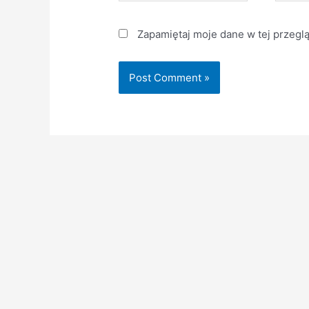
Zapamiętaj moje dane w tej przegl