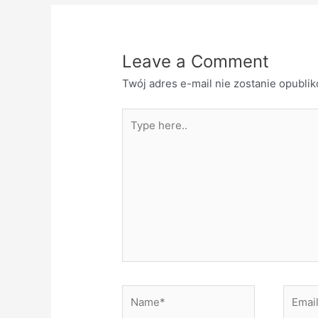
Leave a Comment
Twój adres e-mail nie zostanie opubli
Type
here..
Name*
Email*