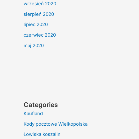
wrzesień 2020
sierpień 2020
lipiec 2020
czerwiec 2020
maj 2020
Categories
Kaufland
Kody pocztowe Wielkopolska
Łowiska koszalin