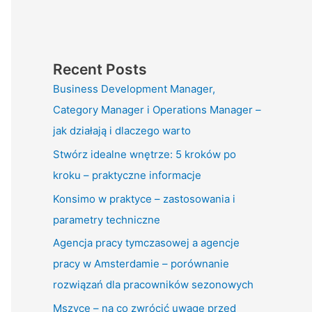
Recent Posts
Business Development Manager,
Category Manager i Operations Manager –
jak działają i dlaczego warto
Stwórz idealne wnętrze: 5 kroków po
kroku – praktyczne informacje
Konsimo w praktyce – zastosowania i
parametry techniczne
Agencja pracy tymczasowej a agencje
pracy w Amsterdamie – porównanie
rozwiązań dla pracowników sezonowych
Mszyce – na co zwrócić uwagę przed