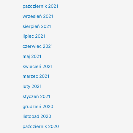
październik 2021
wrzesień 2021
sierpień 2021
lipiec 2021
czerwiec 2021
maj 2021
kwiecień 2021
marzec 2021
luty 2021
styczeń 2021
grudzień 2020
listopad 2020
październik 2020