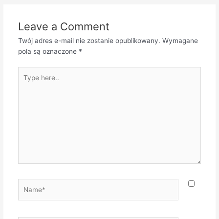
Leave a Comment
Twój adres e-mail nie zostanie opublikowany.
Wymagane
pola są oznaczone
*
Type
here..
Name*