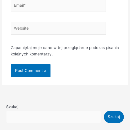
Email*
Website
Zapamiętaj moje dane w tej przeglądarce podczas pisania
kolejnych komentarzy.
Szukaj
Szukaj