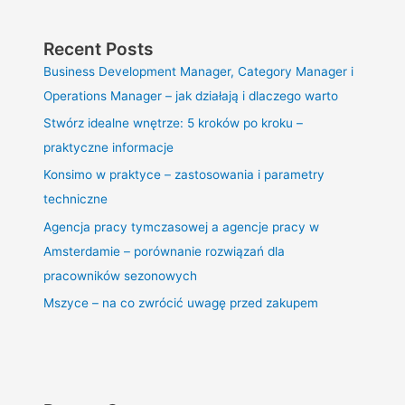
Recent Posts
Business Development Manager, Category Manager i
Operations Manager – jak działają i dlaczego warto
Stwórz idealne wnętrze: 5 kroków po kroku –
praktyczne informacje
Konsimo w praktyce – zastosowania i parametry
techniczne
Agencja pracy tymczasowej a agencje pracy w
Amsterdamie – porównanie rozwiązań dla
pracowników sezonowych
Mszyce – na co zwrócić uwagę przed zakupem