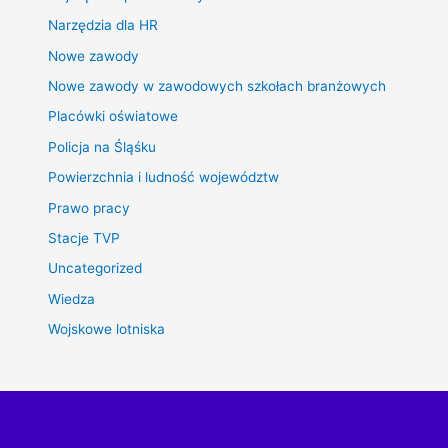
Narzędzia dla HR
Nowe zawody
Nowe zawody w zawodowych szkołach branżowych
Placówki oświatowe
Policja na Śląśku
Powierzchnia i ludność województw
Prawo pracy
Stacje TVP
Uncategorized
Wiedza
Wojskowe lotniska