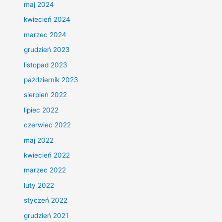
maj 2024
kwiecień 2024
marzec 2024
grudzień 2023
listopad 2023
październik 2023
sierpień 2022
lipiec 2022
czerwiec 2022
maj 2022
kwiecień 2022
marzec 2022
luty 2022
styczeń 2022
grudzień 2021