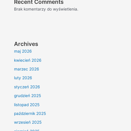
Recent Comments
Brak komentarzy do wyświetlenia.
Archives
maj 2026
kwiecień 2026
marzec 2026
luty 2026
styczeń 2026
grudzień 2025
listopad 2025
październik 2025
wrzesień 2025