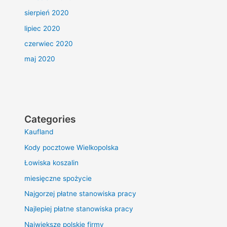
sierpień 2020
lipiec 2020
czerwiec 2020
maj 2020
Categories
Kaufland
Kody pocztowe Wielkopolska
Łowiska koszalin
miesięczne spożycie
Najgorzej płatne stanowiska pracy
Najlepiej płatne stanowiska pracy
Największe polskie firmy