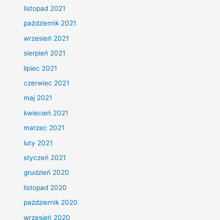
listopad 2021
październik 2021
wrzesień 2021
sierpień 2021
lipiec 2021
czerwiec 2021
maj 2021
kwiecień 2021
marzec 2021
luty 2021
styczeń 2021
grudzień 2020
listopad 2020
październik 2020
wrzesień 2020