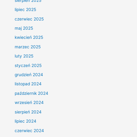
sierpień 2025
lipiec 2025
czerwiec 2025
maj 2025
kwiecień 2025
marzec 2025
luty 2025
styczeń 2025
grudzień 2024
listopad 2024
październik 2024
wrzesień 2024
sierpień 2024
lipiec 2024
czerwiec 2024