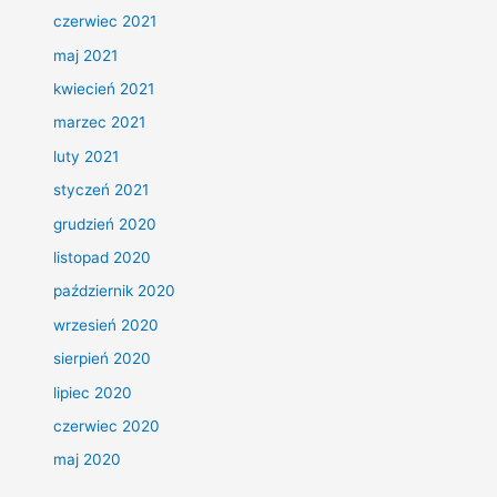
czerwiec 2021
maj 2021
kwiecień 2021
marzec 2021
luty 2021
styczeń 2021
grudzień 2020
listopad 2020
październik 2020
wrzesień 2020
sierpień 2020
lipiec 2020
czerwiec 2020
maj 2020