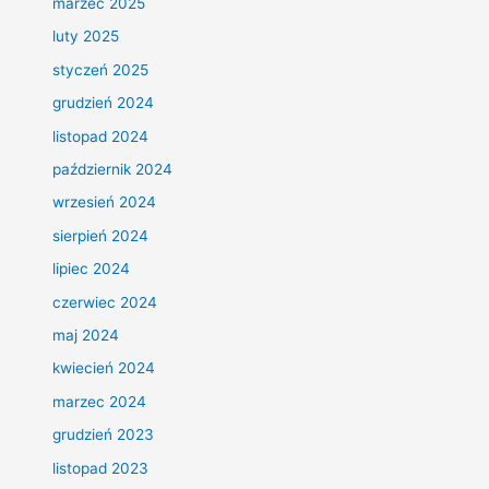
marzec 2025
luty 2025
styczeń 2025
grudzień 2024
listopad 2024
październik 2024
wrzesień 2024
sierpień 2024
lipiec 2024
czerwiec 2024
maj 2024
kwiecień 2024
marzec 2024
grudzień 2023
listopad 2023