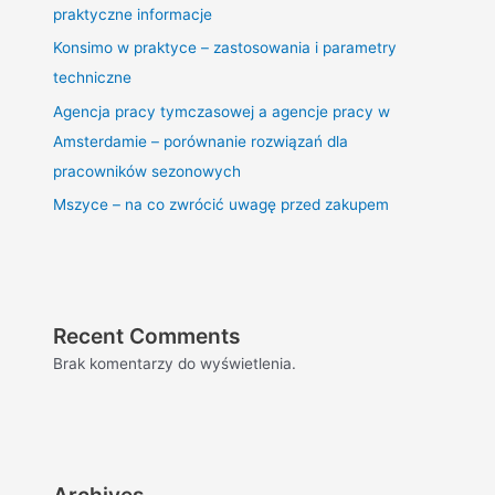
praktyczne informacje
Konsimo w praktyce – zastosowania i parametry
techniczne
Agencja pracy tymczasowej a agencje pracy w
Amsterdamie – porównanie rozwiązań dla
pracowników sezonowych
Mszyce – na co zwrócić uwagę przed zakupem
Recent Comments
Brak komentarzy do wyświetlenia.