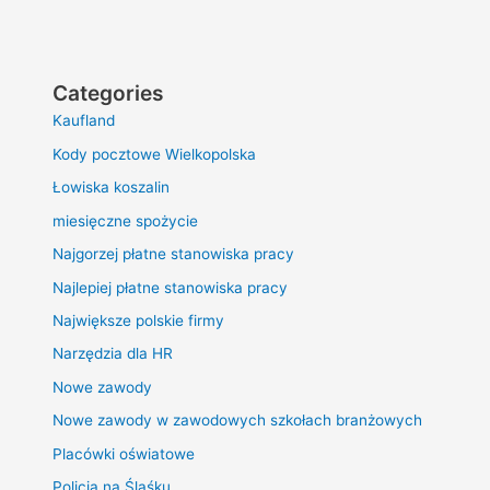
Categories
Kaufland
Kody pocztowe Wielkopolska
Łowiska koszalin
miesięczne spożycie
Najgorzej płatne stanowiska pracy
Najlepiej płatne stanowiska pracy
Największe polskie firmy
Narzędzia dla HR
Nowe zawody
Nowe zawody w zawodowych szkołach branżowych
Placówki oświatowe
Policja na Śląśku