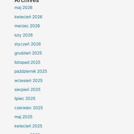
Archives
maj 2026
kwiecień 2026
marzec 2026
luty 2026
styczeń 2026
grudzień 2025
listopad 2025
październik 2025
wrzesień 2025
sierpień 2025
lipiec 2025
czerwiec 2025
maj 2025
kwiecień 2025