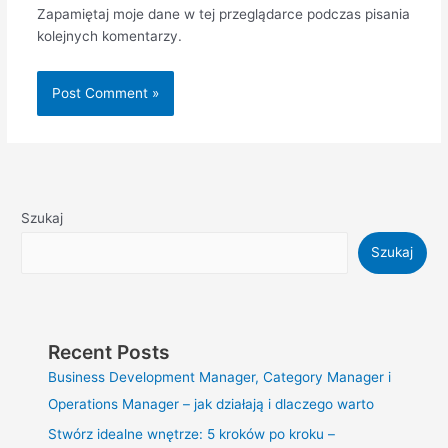
Zapamiętaj moje dane w tej przeglądarce podczas pisania
kolejnych komentarzy.
Szukaj
Szukaj
Recent Posts
Business Development Manager, Category Manager i
Operations Manager – jak działają i dlaczego warto
Stwórz idealne wnętrze: 5 kroków po kroku –