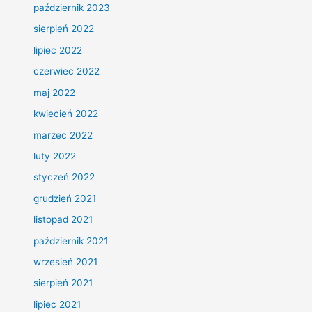
październik 2023
sierpień 2022
lipiec 2022
czerwiec 2022
maj 2022
kwiecień 2022
marzec 2022
luty 2022
styczeń 2022
grudzień 2021
listopad 2021
październik 2021
wrzesień 2021
sierpień 2021
lipiec 2021