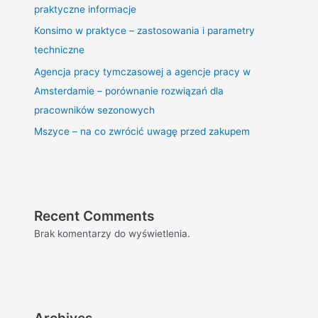
praktyczne informacje
Konsimo w praktyce – zastosowania i parametry
techniczne
Agencja pracy tymczasowej a agencje pracy w
Amsterdamie – porównanie rozwiązań dla
pracowników sezonowych
Mszyce – na co zwrócić uwagę przed zakupem
Recent Comments
Brak komentarzy do wyświetlenia.