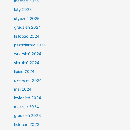
marzec 2025
luty 2025
styczeń 2025
grudzień 2024
listopad 2024
październik 2024
wrzesień 2024
sierpień 2024
lipiec 2024
czerwiec 2024
maj 2024
kwiecień 2024
marzec 2024
grudzień 2023
listopad 2023