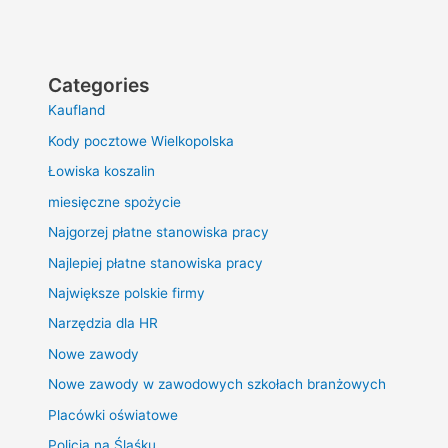
Categories
Kaufland
Kody pocztowe Wielkopolska
Łowiska koszalin
miesięczne spożycie
Najgorzej płatne stanowiska pracy
Najlepiej płatne stanowiska pracy
Największe polskie firmy
Narzędzia dla HR
Nowe zawody
Nowe zawody w zawodowych szkołach branżowych
Placówki oświatowe
Policja na Śląśku