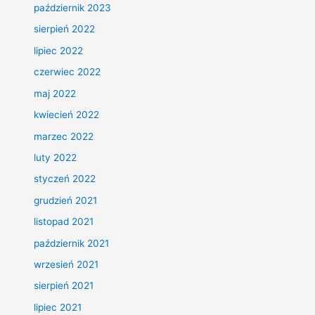
październik 2023
sierpień 2022
lipiec 2022
czerwiec 2022
maj 2022
kwiecień 2022
marzec 2022
luty 2022
styczeń 2022
grudzień 2021
listopad 2021
październik 2021
wrzesień 2021
sierpień 2021
lipiec 2021