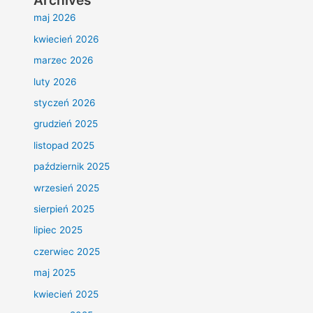
Archives
maj 2026
kwiecień 2026
marzec 2026
luty 2026
styczeń 2026
grudzień 2025
listopad 2025
październik 2025
wrzesień 2025
sierpień 2025
lipiec 2025
czerwiec 2025
maj 2025
kwiecień 2025