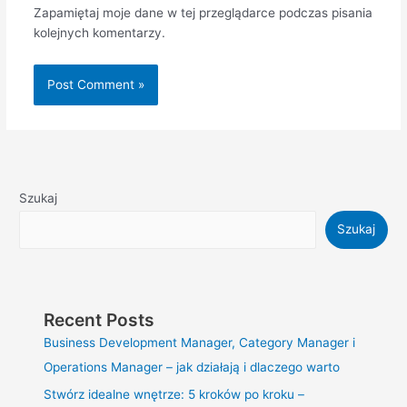
Zapamiętaj moje dane w tej przeglądarce podczas pisania
kolejnych komentarzy.
Szukaj
Szukaj
Recent Posts
Business Development Manager, Category Manager i
Operations Manager – jak działają i dlaczego warto
Stwórz idealne wnętrze: 5 kroków po kroku –