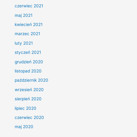
czerwiec 2021
maj 2021
kwiecień 2021
marzec 2021
luty 2021
styczeń 2021
grudzień 2020
listopad 2020
październik 2020
wrzesień 2020
sierpień 2020
lipiec 2020
czerwiec 2020
maj 2020