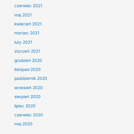
czerwiec 2021
maj 2021
kwiecień 2021
marzec 2021
luty 2021
styczeń 2021
grudzień 2020
listopad 2020
październik 2020
wrzesień 2020
sierpień 2020
lipiec 2020
czerwiec 2020
maj 2020