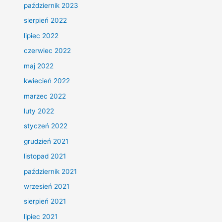
październik 2023
sierpień 2022
lipiec 2022
czerwiec 2022
maj 2022
kwiecień 2022
marzec 2022
luty 2022
styczeń 2022
grudzień 2021
listopad 2021
październik 2021
wrzesień 2021
sierpień 2021
lipiec 2021