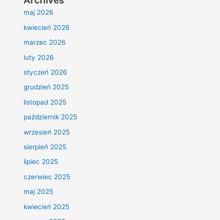
Archives
maj 2026
kwiecień 2026
marzec 2026
luty 2026
styczeń 2026
grudzień 2025
listopad 2025
październik 2025
wrzesień 2025
sierpień 2025
lipiec 2025
czerwiec 2025
maj 2025
kwiecień 2025