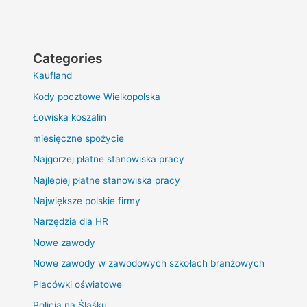
Categories
Kaufland
Kody pocztowe Wielkopolska
Łowiska koszalin
miesięczne spożycie
Najgorzej płatne stanowiska pracy
Najlepiej płatne stanowiska pracy
Największe polskie firmy
Narzędzia dla HR
Nowe zawody
Nowe zawody w zawodowych szkołach branżowych
Placówki oświatowe
Policja na Śląśku