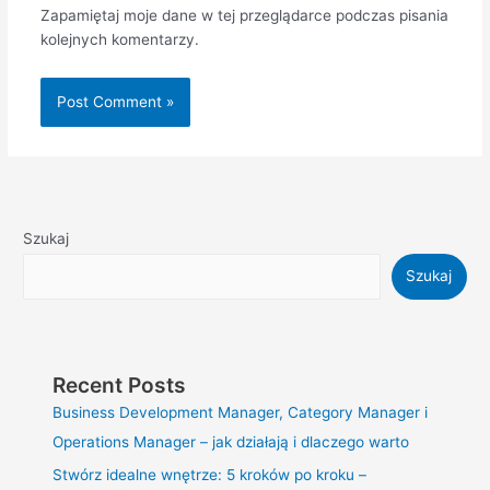
Zapamiętaj moje dane w tej przeglądarce podczas pisania
kolejnych komentarzy.
Szukaj
Szukaj
Recent Posts
Business Development Manager, Category Manager i
Operations Manager – jak działają i dlaczego warto
Stwórz idealne wnętrze: 5 kroków po kroku –