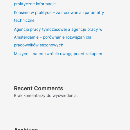
praktyczne informacje
Konsimo w praktyce – zastosowania i parametry
techniczne
Agencja pracy tymczasowej a agencje pracy w
Amsterdamie – porównanie rozwiązań dla
pracowników sezonowych
Mszyce – na co zwrócić uwagę przed zakupem
Recent Comments
Brak komentarzy do wyświetlenia.