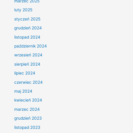
marzec 2025
luty 2025
styczeń 2025
grudzień 2024
listopad 2024
październik 2024
wrzesień 2024
sierpień 2024
lipiec 2024
czerwiec 2024
maj 2024
kwiecień 2024
marzec 2024
grudzień 2023
listopad 2023