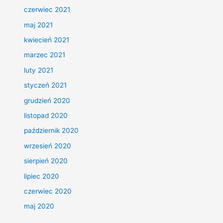
czerwiec 2021
maj 2021
kwiecień 2021
marzec 2021
luty 2021
styczeń 2021
grudzień 2020
listopad 2020
październik 2020
wrzesień 2020
sierpień 2020
lipiec 2020
czerwiec 2020
maj 2020