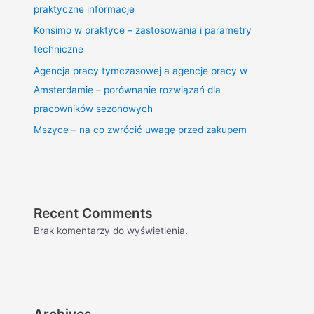
praktyczne informacje
Konsimo w praktyce – zastosowania i parametry
techniczne
Agencja pracy tymczasowej a agencje pracy w
Amsterdamie – porównanie rozwiązań dla
pracowników sezonowych
Mszyce – na co zwrócić uwagę przed zakupem
Recent Comments
Brak komentarzy do wyświetlenia.