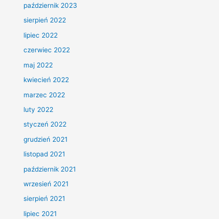
październik 2023
sierpień 2022
lipiec 2022
czerwiec 2022
maj 2022
kwiecień 2022
marzec 2022
luty 2022
styczeń 2022
grudzień 2021
listopad 2021
październik 2021
wrzesień 2021
sierpień 2021
lipiec 2021