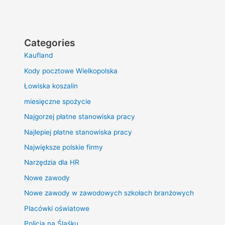
Categories
Kaufland
Kody pocztowe Wielkopolska
Łowiska koszalin
miesięczne spożycie
Najgorzej płatne stanowiska pracy
Najlepiej płatne stanowiska pracy
Największe polskie firmy
Narzędzia dla HR
Nowe zawody
Nowe zawody w zawodowych szkołach branżowych
Placówki oświatowe
Policja na Śląśku