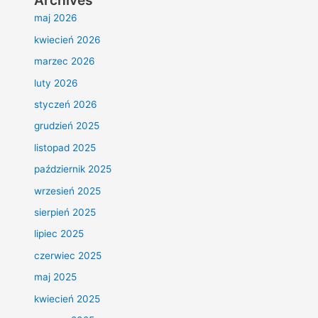
Archives
maj 2026
kwiecień 2026
marzec 2026
luty 2026
styczeń 2026
grudzień 2025
listopad 2025
październik 2025
wrzesień 2025
sierpień 2025
lipiec 2025
czerwiec 2025
maj 2025
kwiecień 2025