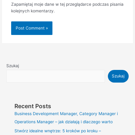
Zapamiętaj moje dane w tej przeglądarce podczas pisania
kolejnych komentarzy.
Szukaj
Szukaj
Recent Posts
Business Development Manager, Category Manager i
Operations Manager – jak działają i dlaczego warto
Stwórz idealne wnętrze: 5 kroków po kroku –