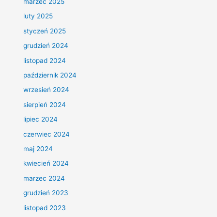
marzec 2025
luty 2025
styczeń 2025
grudzień 2024
listopad 2024
październik 2024
wrzesień 2024
sierpień 2024
lipiec 2024
czerwiec 2024
maj 2024
kwiecień 2024
marzec 2024
grudzień 2023
listopad 2023