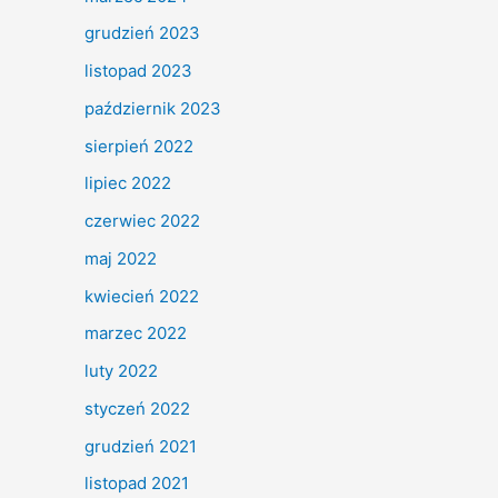
grudzień 2023
listopad 2023
październik 2023
sierpień 2022
lipiec 2022
czerwiec 2022
maj 2022
kwiecień 2022
marzec 2022
luty 2022
styczeń 2022
grudzień 2021
listopad 2021