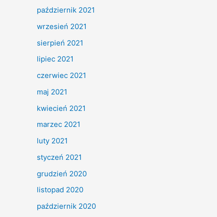
październik 2021
wrzesień 2021
sierpień 2021
lipiec 2021
czerwiec 2021
maj 2021
kwiecień 2021
marzec 2021
luty 2021
styczeń 2021
grudzień 2020
listopad 2020
październik 2020