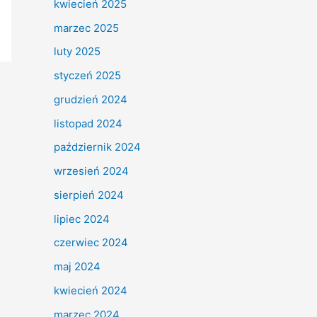
kwiecień 2025
marzec 2025
luty 2025
styczeń 2025
grudzień 2024
listopad 2024
październik 2024
wrzesień 2024
sierpień 2024
lipiec 2024
czerwiec 2024
maj 2024
kwiecień 2024
marzec 2024