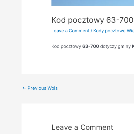
Kod pocztowy 63-700
Leave a Comment
/
Kody pocztowe Wie
Kod pocztowy
63-700
dotyczy gminy
←
Previous Wpis
Leave a Comment