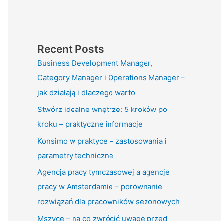
Recent Posts
Business Development Manager,
Category Manager i Operations Manager –
jak działają i dlaczego warto
Stwórz idealne wnętrze: 5 kroków po
kroku – praktyczne informacje
Konsimo w praktyce – zastosowania i
parametry techniczne
Agencja pracy tymczasowej a agencje
pracy w Amsterdamie – porównanie
rozwiązań dla pracowników sezonowych
Mszyce – na co zwrócić uwagę przed