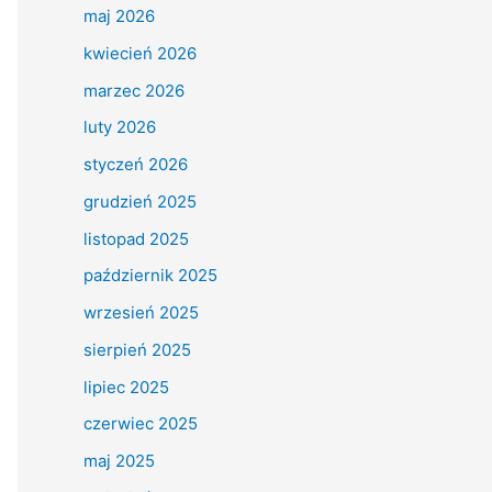
maj 2026
kwiecień 2026
marzec 2026
luty 2026
styczeń 2026
grudzień 2025
listopad 2025
październik 2025
wrzesień 2025
sierpień 2025
lipiec 2025
czerwiec 2025
maj 2025