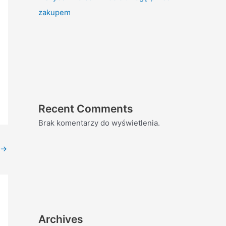
zakupem
Recent Comments
Brak komentarzy do wyświetlenia.
→
Archives