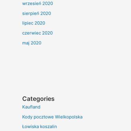
wrzesień 2020
sierpień 2020
lipiec 2020
czerwiec 2020
maj 2020
Categories
Kaufland
Kody pocztowe Wielkopolska
Łowiska koszalin