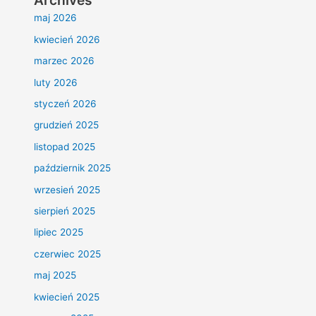
Archives
maj 2026
kwiecień 2026
marzec 2026
luty 2026
styczeń 2026
grudzień 2025
listopad 2025
październik 2025
wrzesień 2025
sierpień 2025
lipiec 2025
czerwiec 2025
maj 2025
kwiecień 2025