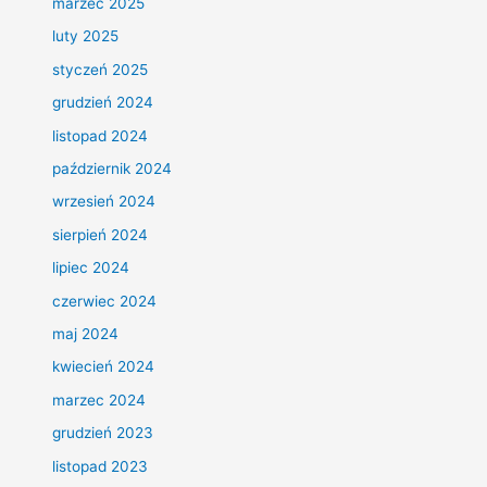
marzec 2025
luty 2025
styczeń 2025
grudzień 2024
listopad 2024
październik 2024
wrzesień 2024
sierpień 2024
lipiec 2024
czerwiec 2024
maj 2024
kwiecień 2024
marzec 2024
grudzień 2023
listopad 2023