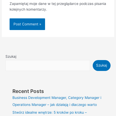
Zapamiętaj moje dane w tej przeglądarce podczas pisania
kolejnych komentarzy.
Szukaj
Szukaj
Recent Posts
Business Development Manager, Category Manager i
Operations Manager – jak działają i dlaczego warto
Stwórz idealne wnętrze: 5 kroków po kroku –