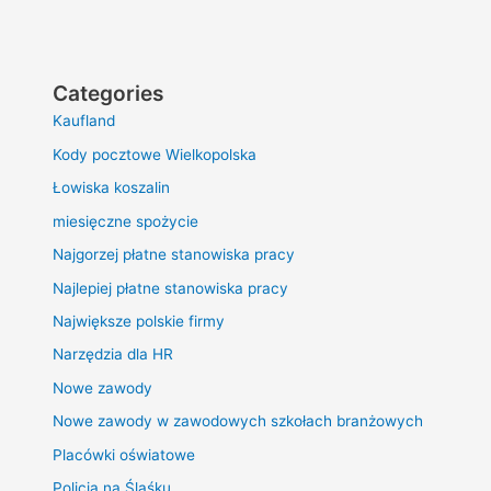
Categories
Kaufland
Kody pocztowe Wielkopolska
Łowiska koszalin
miesięczne spożycie
Najgorzej płatne stanowiska pracy
Najlepiej płatne stanowiska pracy
Największe polskie firmy
Narzędzia dla HR
Nowe zawody
Nowe zawody w zawodowych szkołach branżowych
Placówki oświatowe
Policja na Śląśku