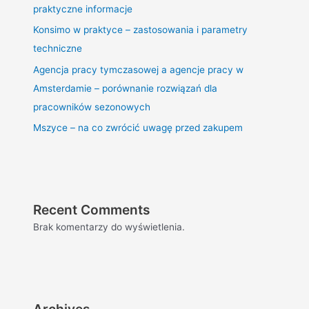
praktyczne informacje
Konsimo w praktyce – zastosowania i parametry
techniczne
Agencja pracy tymczasowej a agencje pracy w
Amsterdamie – porównanie rozwiązań dla
pracowników sezonowych
Mszyce – na co zwrócić uwagę przed zakupem
Recent Comments
Brak komentarzy do wyświetlenia.