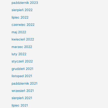
październik 2023
sierpień 2022
lipiec 2022
czerwiec 2022
maj 2022
kwiecień 2022
marzec 2022
luty 2022
styczeń 2022
grudzień 2021
listopad 2021
październik 2021
wrzesień 2021
sierpień 2021
lipiec 2021