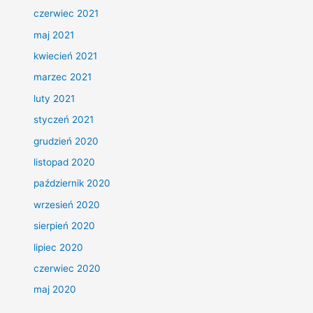
czerwiec 2021
maj 2021
kwiecień 2021
marzec 2021
luty 2021
styczeń 2021
grudzień 2020
listopad 2020
październik 2020
wrzesień 2020
sierpień 2020
lipiec 2020
czerwiec 2020
maj 2020