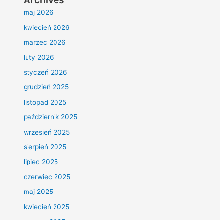
Archives
maj 2026
kwiecień 2026
marzec 2026
luty 2026
styczeń 2026
grudzień 2025
listopad 2025
październik 2025
wrzesień 2025
sierpień 2025
lipiec 2025
czerwiec 2025
maj 2025
kwiecień 2025