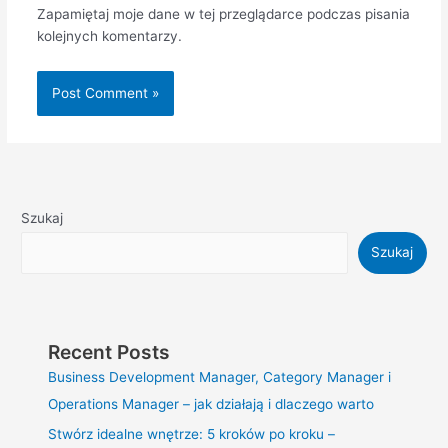
Zapamiętaj moje dane w tej przeglądarce podczas pisania
kolejnych komentarzy.
Szukaj
Szukaj
Recent Posts
Business Development Manager, Category Manager i
Operations Manager – jak działają i dlaczego warto
Stwórz idealne wnętrze: 5 kroków po kroku –