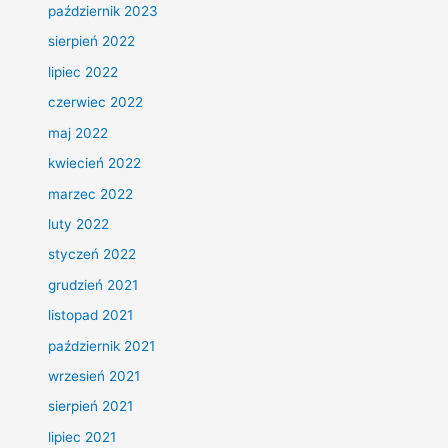
październik 2023
sierpień 2022
lipiec 2022
czerwiec 2022
maj 2022
kwiecień 2022
marzec 2022
luty 2022
styczeń 2022
grudzień 2021
listopad 2021
październik 2021
wrzesień 2021
sierpień 2021
lipiec 2021