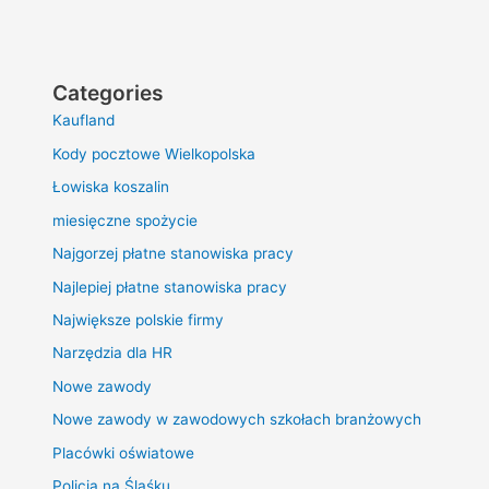
Categories
Kaufland
Kody pocztowe Wielkopolska
Łowiska koszalin
miesięczne spożycie
Najgorzej płatne stanowiska pracy
Najlepiej płatne stanowiska pracy
Największe polskie firmy
Narzędzia dla HR
Nowe zawody
Nowe zawody w zawodowych szkołach branżowych
Placówki oświatowe
Policja na Śląśku