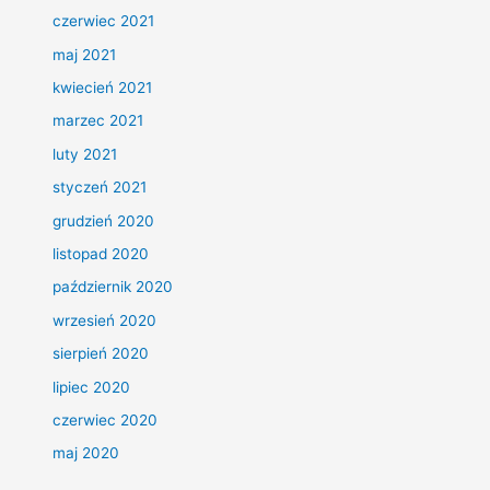
czerwiec 2021
maj 2021
kwiecień 2021
marzec 2021
luty 2021
styczeń 2021
grudzień 2020
listopad 2020
październik 2020
wrzesień 2020
sierpień 2020
lipiec 2020
czerwiec 2020
maj 2020