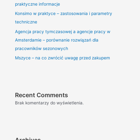
praktyczne informacje
Konsimo w praktyce – zastosowania i parametry
techniczne
Agencja pracy tymczasowej a agencje pracy w
Amsterdamie – porównanie rozwiązań dla
pracowników sezonowych
Mszyce – na co zwrócić uwagę przed zakupem
Recent Comments
Brak komentarzy do wyświetlenia.