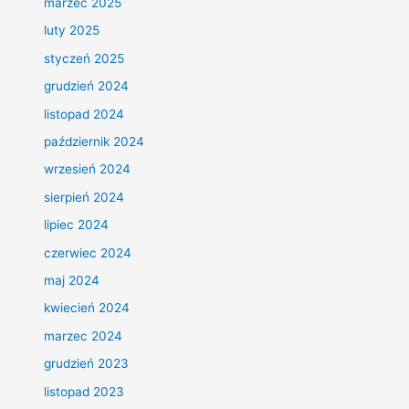
marzec 2025
luty 2025
styczeń 2025
grudzień 2024
listopad 2024
październik 2024
wrzesień 2024
sierpień 2024
lipiec 2024
czerwiec 2024
maj 2024
kwiecień 2024
marzec 2024
grudzień 2023
listopad 2023