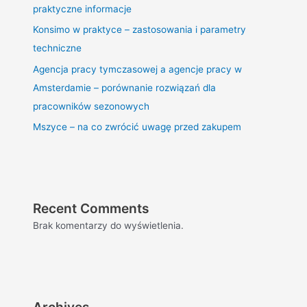
praktyczne informacje
Konsimo w praktyce – zastosowania i parametry
techniczne
Agencja pracy tymczasowej a agencje pracy w
Amsterdamie – porównanie rozwiązań dla
pracowników sezonowych
Mszyce – na co zwrócić uwagę przed zakupem
Recent Comments
Brak komentarzy do wyświetlenia.