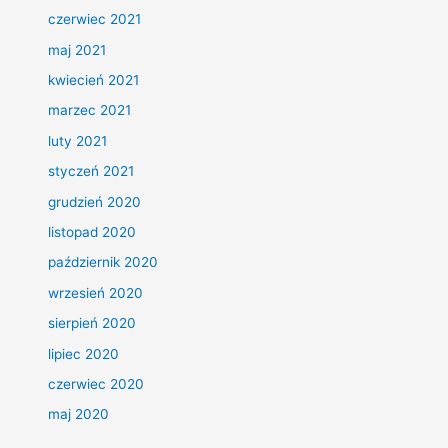
czerwiec 2021
maj 2021
kwiecień 2021
marzec 2021
luty 2021
styczeń 2021
grudzień 2020
listopad 2020
październik 2020
wrzesień 2020
sierpień 2020
lipiec 2020
czerwiec 2020
maj 2020