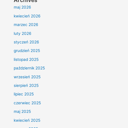
Archives
maj 2026
kwiecień 2026
marzec 2026
luty 2026
styczeń 2026
grudzień 2025
listopad 2025
październik 2025
wrzesień 2025
sierpień 2025
lipiec 2025
czerwiec 2025
maj 2025
kwiecień 2025