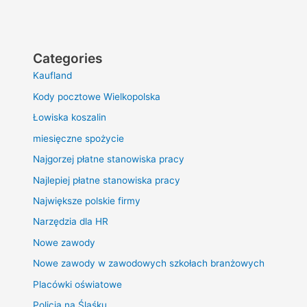
Categories
Kaufland
Kody pocztowe Wielkopolska
Łowiska koszalin
miesięczne spożycie
Najgorzej płatne stanowiska pracy
Najlepiej płatne stanowiska pracy
Największe polskie firmy
Narzędzia dla HR
Nowe zawody
Nowe zawody w zawodowych szkołach branżowych
Placówki oświatowe
Policja na Śląśku