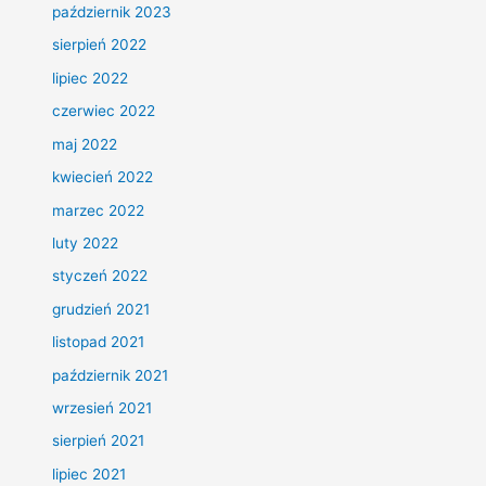
październik 2023
sierpień 2022
lipiec 2022
czerwiec 2022
maj 2022
kwiecień 2022
marzec 2022
luty 2022
styczeń 2022
grudzień 2021
listopad 2021
październik 2021
wrzesień 2021
sierpień 2021
lipiec 2021