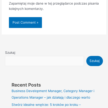
Zapamiętaj moje dane w tej przeglądarce podczas pisania
kolejnych komentarzy.
Szukaj
Szukaj
Recent Posts
Business Development Manager, Category Manager i
Operations Manager – jak działają i dlaczego warto
Stwórz idealne wnętrze: 5 kroków po kroku –