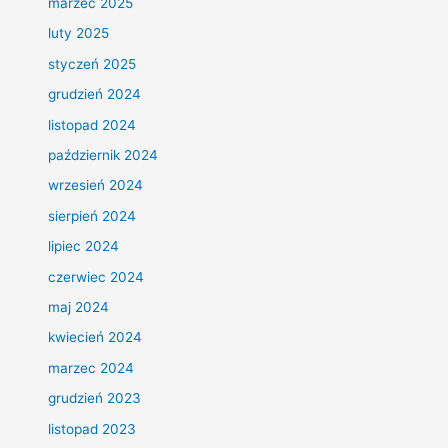
marzec 2025
luty 2025
styczeń 2025
grudzień 2024
listopad 2024
październik 2024
wrzesień 2024
sierpień 2024
lipiec 2024
czerwiec 2024
maj 2024
kwiecień 2024
marzec 2024
grudzień 2023
listopad 2023