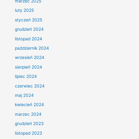
marzec 2025
luty 2025
styczeń 2025
grudzień 2024
listopad 2024
październik 2024
wrzesień 2024
sierpień 2024
lipiec 2024
czerwiec 2024
maj 2024
kwiecień 2024
marzec 2024
grudzień 2023
listopad 2023