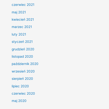
czerwiec 2021
maj 2021
kwiecień 2021
marzec 2021
luty 2021
styczeń 2021
grudzień 2020
listopad 2020
październik 2020
wrzesień 2020
sierpień 2020
lipiec 2020
czerwiec 2020
maj 2020