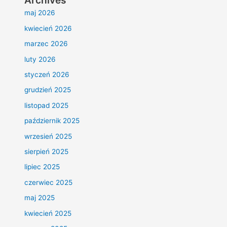
Archives
maj 2026
kwiecień 2026
marzec 2026
luty 2026
styczeń 2026
grudzień 2025
listopad 2025
październik 2025
wrzesień 2025
sierpień 2025
lipiec 2025
czerwiec 2025
maj 2025
kwiecień 2025