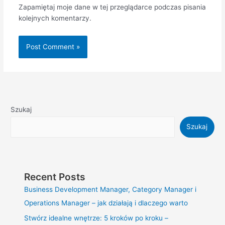
Zapamiętaj moje dane w tej przeglądarce podczas pisania
kolejnych komentarzy.
Szukaj
Szukaj
Recent Posts
Business Development Manager, Category Manager i
Operations Manager – jak działają i dlaczego warto
Stwórz idealne wnętrze: 5 kroków po kroku –