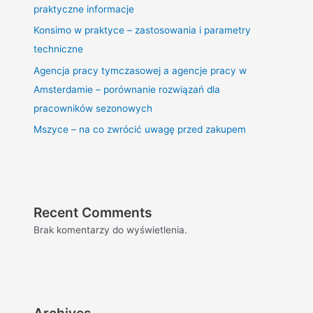
praktyczne informacje
Konsimo w praktyce – zastosowania i parametry
techniczne
Agencja pracy tymczasowej a agencje pracy w
Amsterdamie – porównanie rozwiązań dla
pracowników sezonowych
Mszyce – na co zwrócić uwagę przed zakupem
Recent Comments
Brak komentarzy do wyświetlenia.