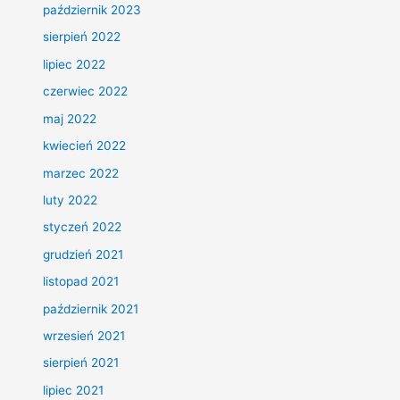
październik 2023
sierpień 2022
lipiec 2022
czerwiec 2022
maj 2022
kwiecień 2022
marzec 2022
luty 2022
styczeń 2022
grudzień 2021
listopad 2021
październik 2021
wrzesień 2021
sierpień 2021
lipiec 2021