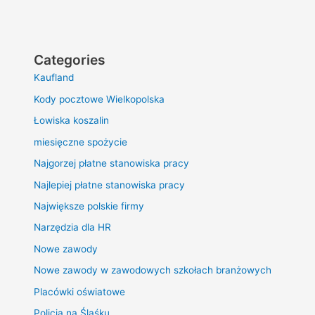
Categories
Kaufland
Kody pocztowe Wielkopolska
Łowiska koszalin
miesięczne spożycie
Najgorzej płatne stanowiska pracy
Najlepiej płatne stanowiska pracy
Największe polskie firmy
Narzędzia dla HR
Nowe zawody
Nowe zawody w zawodowych szkołach branżowych
Placówki oświatowe
Policja na Śląśku