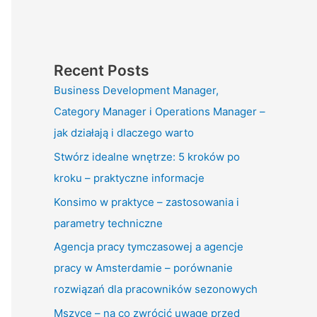
Recent Posts
Business Development Manager,
Category Manager i Operations Manager –
jak działają i dlaczego warto
Stwórz idealne wnętrze: 5 kroków po
kroku – praktyczne informacje
Konsimo w praktyce – zastosowania i
parametry techniczne
Agencja pracy tymczasowej a agencje
pracy w Amsterdamie – porównanie
rozwiązań dla pracowników sezonowych
Mszyce – na co zwrócić uwagę przed