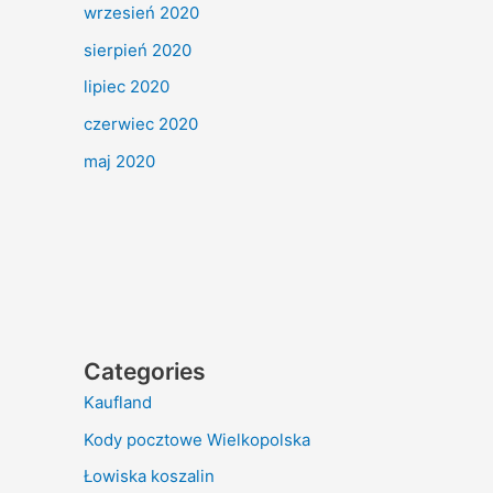
wrzesień 2020
sierpień 2020
lipiec 2020
czerwiec 2020
maj 2020
Categories
Kaufland
Kody pocztowe Wielkopolska
Łowiska koszalin