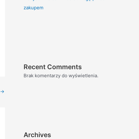
zakupem
Recent Comments
Brak komentarzy do wyświetlenia.
→
Archives