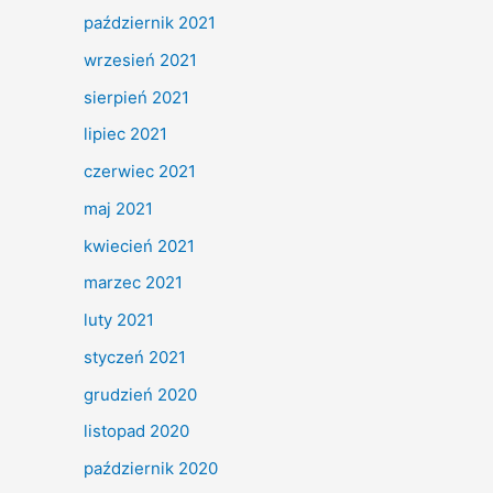
październik 2021
wrzesień 2021
sierpień 2021
lipiec 2021
czerwiec 2021
maj 2021
kwiecień 2021
marzec 2021
luty 2021
styczeń 2021
grudzień 2020
listopad 2020
październik 2020