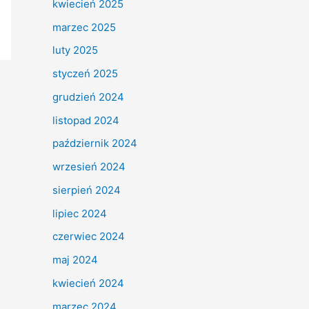
kwiecień 2025
marzec 2025
luty 2025
styczeń 2025
grudzień 2024
listopad 2024
październik 2024
wrzesień 2024
sierpień 2024
lipiec 2024
czerwiec 2024
maj 2024
kwiecień 2024
marzec 2024