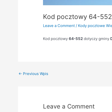
Kod pocztowy 64-55
Leave a Comment
/
Kody pocztowe Wie
Kod pocztowy
64-552
dotyczy gminy
←
Previous Wpis
Leave a Comment