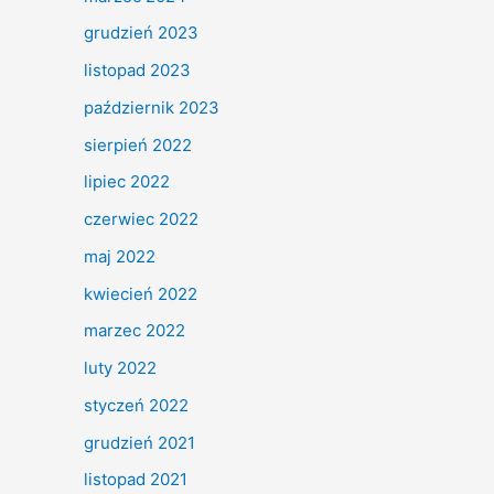
grudzień 2023
listopad 2023
październik 2023
sierpień 2022
lipiec 2022
czerwiec 2022
maj 2022
kwiecień 2022
marzec 2022
luty 2022
styczeń 2022
grudzień 2021
listopad 2021