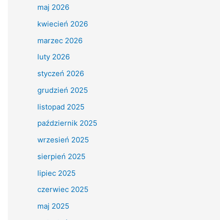
maj 2026
kwiecień 2026
marzec 2026
luty 2026
styczeń 2026
grudzień 2025
listopad 2025
październik 2025
wrzesień 2025
sierpień 2025
lipiec 2025
czerwiec 2025
maj 2025