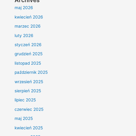
Archives
maj 2026
kwiecień 2026
marzec 2026
luty 2026
styczeń 2026
grudzień 2025
listopad 2025
październik 2025
wrzesień 2025
sierpień 2025
lipiec 2025
czerwiec 2025
maj 2025
kwiecień 2025