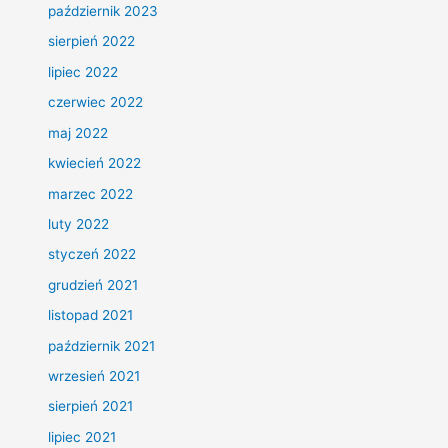
październik 2023
sierpień 2022
lipiec 2022
czerwiec 2022
maj 2022
kwiecień 2022
marzec 2022
luty 2022
styczeń 2022
grudzień 2021
listopad 2021
październik 2021
wrzesień 2021
sierpień 2021
lipiec 2021