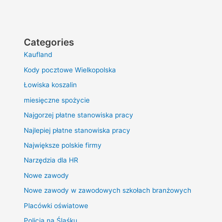
Categories
Kaufland
Kody pocztowe Wielkopolska
Łowiska koszalin
miesięczne spożycie
Najgorzej płatne stanowiska pracy
Najlepiej płatne stanowiska pracy
Największe polskie firmy
Narzędzia dla HR
Nowe zawody
Nowe zawody w zawodowych szkołach branżowych
Placówki oświatowe
Policja na Śląśku