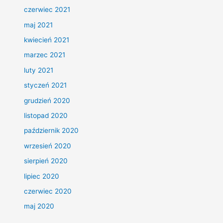
czerwiec 2021
maj 2021
kwiecień 2021
marzec 2021
luty 2021
styczeń 2021
grudzień 2020
listopad 2020
październik 2020
wrzesień 2020
sierpień 2020
lipiec 2020
czerwiec 2020
maj 2020