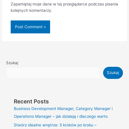
Zapamiętaj moje dane w tej przeglądarce podczas pisania
kolejnych komentarzy.
Szukaj
Szukaj
Recent Posts
Business Development Manager, Category Manager i
Operations Manager – jak działają i dlaczego warto
Stwórz idealne wnętrze: 5 kroków po kroku –