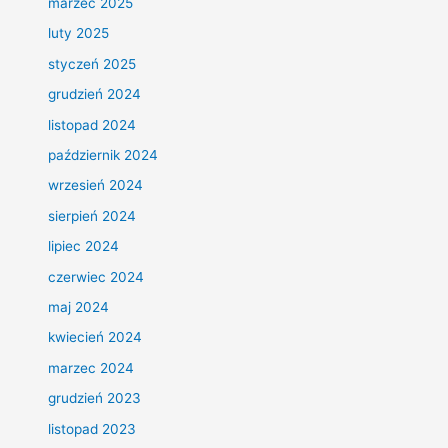
marzec 2025
luty 2025
styczeń 2025
grudzień 2024
listopad 2024
październik 2024
wrzesień 2024
sierpień 2024
lipiec 2024
czerwiec 2024
maj 2024
kwiecień 2024
marzec 2024
grudzień 2023
listopad 2023