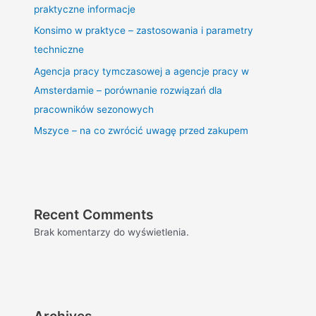
praktyczne informacje
Konsimo w praktyce – zastosowania i parametry
techniczne
Agencja pracy tymczasowej a agencje pracy w
Amsterdamie – porównanie rozwiązań dla
pracowników sezonowych
Mszyce – na co zwrócić uwagę przed zakupem
Recent Comments
Brak komentarzy do wyświetlenia.