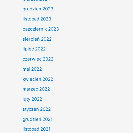
grudzień 2023
listopad 2023
październik 2023
sierpień 2022
lipiec 2022
czerwiec 2022
maj 2022
kwiecień 2022
marzec 2022
luty 2022
styczeń 2022
grudzień 2021
listopad 2021