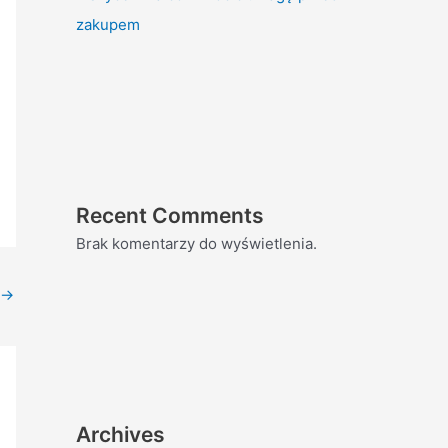
zakupem
Recent Comments
Brak komentarzy do wyświetlenia.
→
Archives