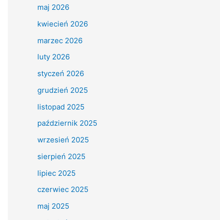
maj 2026
kwiecień 2026
marzec 2026
luty 2026
styczeń 2026
grudzień 2025
listopad 2025
październik 2025
wrzesień 2025
sierpień 2025
lipiec 2025
czerwiec 2025
maj 2025