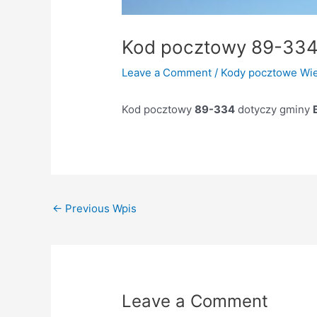
Kod pocztowy 89-33
Leave a Comment
/
Kody pocztowe Wie
Kod pocztowy
89-334
dotyczy gminy
←
Previous Wpis
Leave a Comment