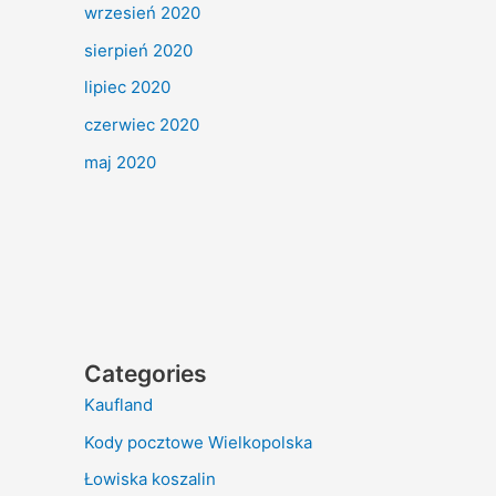
wrzesień 2020
sierpień 2020
lipiec 2020
czerwiec 2020
maj 2020
Categories
Kaufland
Kody pocztowe Wielkopolska
Łowiska koszalin