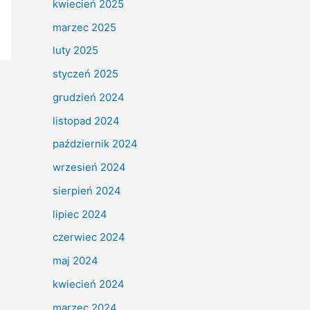
kwiecień 2025
marzec 2025
luty 2025
styczeń 2025
grudzień 2024
listopad 2024
październik 2024
wrzesień 2024
sierpień 2024
lipiec 2024
czerwiec 2024
maj 2024
kwiecień 2024
marzec 2024