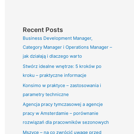
Recent Posts
Business Development Manager,
Category Manager i Operations Manager –
jak działają i dlaczego warto
Stwórz idealne wnętrze: 5 kroków po
kroku – praktyczne informacje
Konsimo w praktyce – zastosowania i
parametry techniczne
Agencja pracy tymczasowej a agencje
pracy w Amsterdamie – porównanie
rozwiązań dla pracowników sezonowych
Mszyce – na co zwrócić uwagę przed