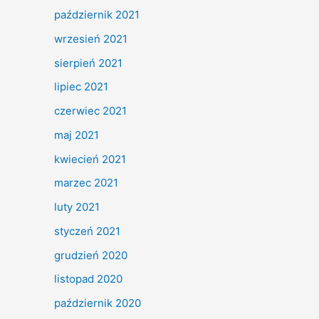
październik 2021
wrzesień 2021
sierpień 2021
lipiec 2021
czerwiec 2021
maj 2021
kwiecień 2021
marzec 2021
luty 2021
styczeń 2021
grudzień 2020
listopad 2020
październik 2020