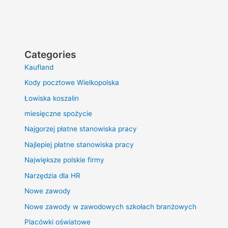
Categories
Kaufland
Kody pocztowe Wielkopolska
Łowiska koszalin
miesięczne spożycie
Najgorzej płatne stanowiska pracy
Najlepiej płatne stanowiska pracy
Największe polskie firmy
Narzędzia dla HR
Nowe zawody
Nowe zawody w zawodowych szkołach branżowych
Placówki oświatowe