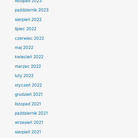
listopad 2023
październik 2023
sierpień 2022
lipiec 2022
czerwiec 2022
maj 2022
kwiecień 2022
marzec 2022
luty 2022
styczeń 2022
grudzień 2021
listopad 2021
październik 2021
wrzesień 2021
sierpień 2021