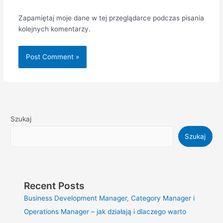
Zapamiętaj moje dane w tej przeglądarce podczas pisania
kolejnych komentarzy.
Szukaj
Szukaj
Recent Posts
Business Development Manager, Category Manager i
Operations Manager – jak działają i dlaczego warto