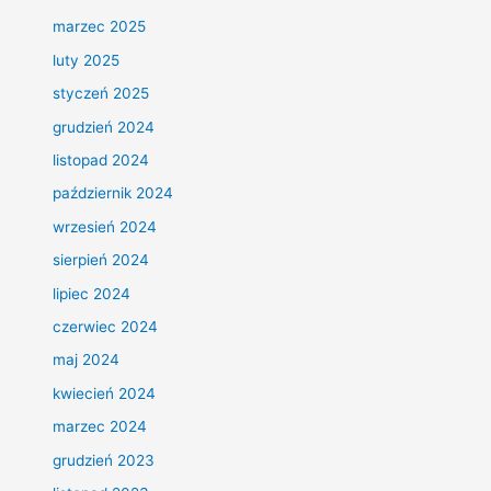
marzec 2025
luty 2025
styczeń 2025
grudzień 2024
listopad 2024
październik 2024
wrzesień 2024
sierpień 2024
lipiec 2024
czerwiec 2024
maj 2024
kwiecień 2024
marzec 2024
grudzień 2023