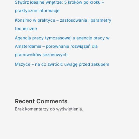
Stwórz idealne wnętrze: 5 kroków po kroku –
praktyczne informacje
Konsimo w praktyce – zastosowania i parametry
techniczne
Agencja pracy tymczasowej a agencje pracy w
Amsterdamie – porównanie rozwiązań dla
pracowników sezonowych
Mszyce – na co zwrócić uwagę przed zakupem
Recent Comments
Brak komentarzy do wyświetlenia.