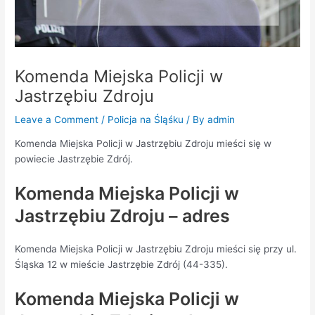
Komenda Miejska Policji w
Jastrzębiu Zdroju
Leave a Comment
/
Policja na Śląśku
/ By
admin
Komenda Miejska Policji w Jastrzębiu Zdroju mieści się w
powiecie Jastrzębie Zdrój.
Komenda Miejska Policji w
Jastrzębiu Zdroju – adres
Komenda Miejska Policji w Jastrzębiu Zdroju mieści się przy ul.
Śląska 12 w mieście Jastrzębie Zdrój (44-335).
Komenda Miejska Policji w