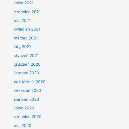
lipiec 2021
czerwiec 2021
maj 2021
kwiecień 2021
marzec 2021
luty 2021
styczeń 2021
grudzień 2020
listopad 2020
październik 2020
wrzesień 2020
sierpień 2020
lipiec 2020
czerwiec 2020
maj 2020