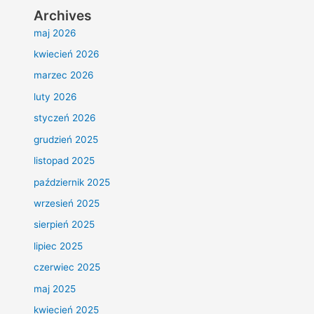
Archives
maj 2026
kwiecień 2026
marzec 2026
luty 2026
styczeń 2026
grudzień 2025
listopad 2025
październik 2025
wrzesień 2025
sierpień 2025
lipiec 2025
czerwiec 2025
maj 2025
kwiecień 2025