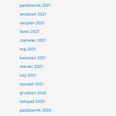
październik 2021
wrzesień 2021
sierpień 2021
lipiec 2021
czerwiec 2021
maj 2021
kwiecień 2021
marzec 2021
luty 2021
styczeń 2021
grudzień 2020
listopad 2020
październik 2020