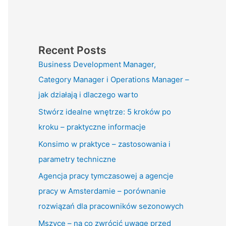
Recent Posts
Business Development Manager,
Category Manager i Operations Manager –
jak działają i dlaczego warto
Stwórz idealne wnętrze: 5 kroków po
kroku – praktyczne informacje
Konsimo w praktyce – zastosowania i
parametry techniczne
Agencja pracy tymczasowej a agencje
pracy w Amsterdamie – porównanie
rozwiązań dla pracowników sezonowych
Mszyce – na co zwrócić uwagę przed