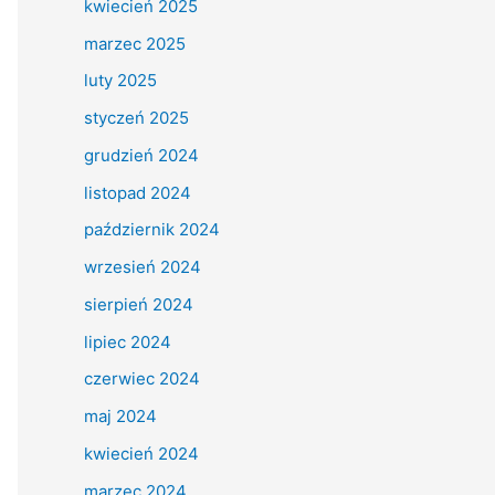
kwiecień 2025
marzec 2025
luty 2025
styczeń 2025
grudzień 2024
listopad 2024
październik 2024
wrzesień 2024
sierpień 2024
lipiec 2024
czerwiec 2024
maj 2024
kwiecień 2024
marzec 2024