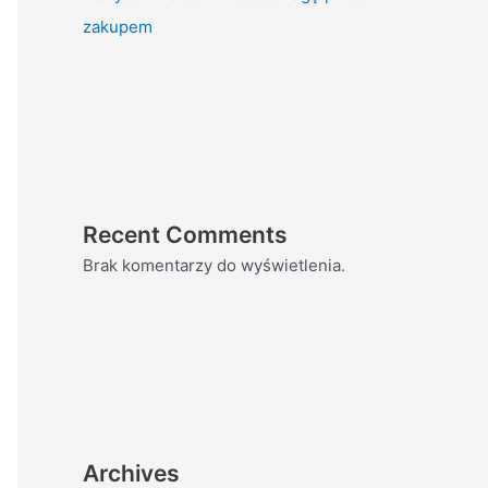
zakupem
Recent Comments
Brak komentarzy do wyświetlenia.
Archives