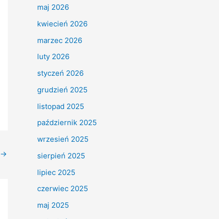
maj 2026
kwiecień 2026
marzec 2026
luty 2026
styczeń 2026
grudzień 2025
listopad 2025
październik 2025
wrzesień 2025
→
sierpień 2025
lipiec 2025
czerwiec 2025
maj 2025