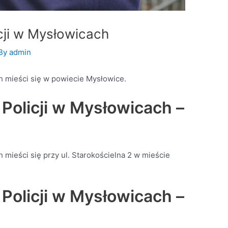
cji w Mysłowicach
 By
admin
h mieści się w powiecie Mysłowice.
Policji w Mysłowicach –
mieści się przy ul. Starokościelna 2 w mieście
Policji w Mysłowicach –