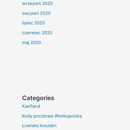
wrzesień 2020
sierpień 2020
lipiec 2020
czerwiec 2020
maj 2020
Categories
Kaufland
Kody pocztowe Wielkopolska
Łowiska koszalin