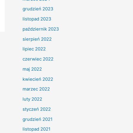
grudzień 2023
listopad 2023
październik 2023
sierpień 2022
lipiec 2022
czerwiec 2022
maj 2022
kwiecień 2022
marzec 2022
luty 2022
styczeń 2022
grudzień 2021
listopad 2021