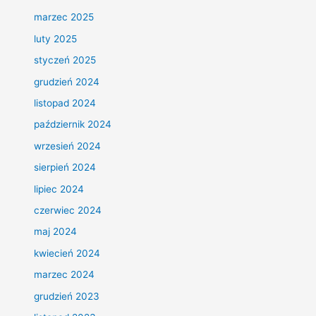
marzec 2025
luty 2025
styczeń 2025
grudzień 2024
listopad 2024
październik 2024
wrzesień 2024
sierpień 2024
lipiec 2024
czerwiec 2024
maj 2024
kwiecień 2024
marzec 2024
grudzień 2023