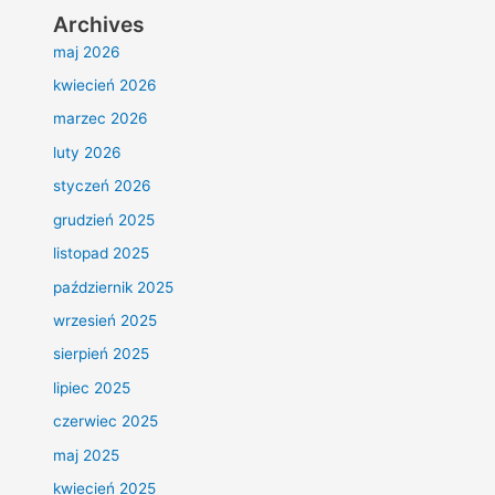
Archives
maj 2026
kwiecień 2026
marzec 2026
luty 2026
styczeń 2026
grudzień 2025
listopad 2025
październik 2025
wrzesień 2025
sierpień 2025
lipiec 2025
czerwiec 2025
maj 2025
kwiecień 2025