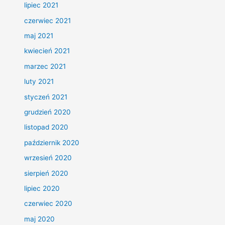
lipiec 2021
czerwiec 2021
maj 2021
kwiecień 2021
marzec 2021
luty 2021
styczeń 2021
grudzień 2020
listopad 2020
październik 2020
wrzesień 2020
sierpień 2020
lipiec 2020
czerwiec 2020
maj 2020