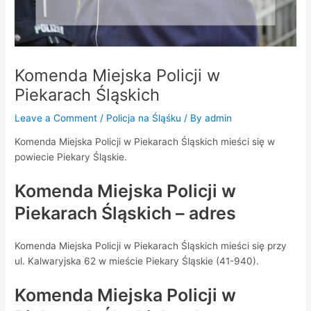
Komenda Miejska Policji w
Piekarach Śląskich
Leave a Comment
/
Policja na Śląśku
/ By
admin
Komenda Miejska Policji w Piekarach Śląskich mieści się w
powiecie Piekary Śląskie.
Komenda Miejska Policji w
Piekarach Śląskich – adres
Komenda Miejska Policji w Piekarach Śląskich mieści się przy
ul. Kalwaryjska 62 w mieście Piekary Śląskie (41-940).
Komenda Miejska Policji w