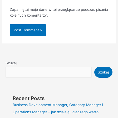
Zapamiętaj moje dane w tej przeglądarce podczas pisania
kolejnych komentarzy.
Szukaj
Szukaj
Recent Posts
Business Development Manager, Category Manager i
Operations Manager – jak działają i dlaczego warto