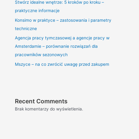
Stwórz idealne wnętrze: 5 kroków po kroku –
praktyczne informacje
Konsimo w praktyce – zastosowania i parametry
techniczne
Agencja pracy tymczasowej a agencje pracy w
Amsterdamie – porównanie rozwiązań dla
pracowników sezonowych
Mszyce – na co zwrócić uwagę przed zakupem
Recent Comments
Brak komentarzy do wyświetlenia.