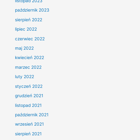
listopad 2023
październik 2023
sierpień 2022
lipiec 2022
czerwiec 2022
maj 2022
kwiecień 2022
marzec 2022
luty 2022
styczeń 2022
grudzień 2021
listopad 2021
październik 2021
wrzesień 2021
sierpień 2021