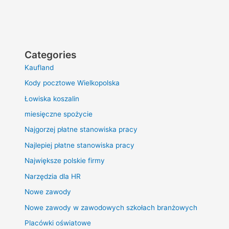
Categories
Kaufland
Kody pocztowe Wielkopolska
Łowiska koszalin
miesięczne spożycie
Najgorzej płatne stanowiska pracy
Najlepiej płatne stanowiska pracy
Największe polskie firmy
Narzędzia dla HR
Nowe zawody
Nowe zawody w zawodowych szkołach branżowych
Placówki oświatowe