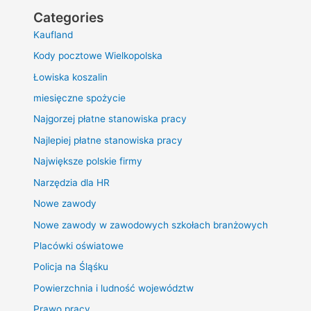
Categories
Kaufland
Kody pocztowe Wielkopolska
Łowiska koszalin
miesięczne spożycie
Najgorzej płatne stanowiska pracy
Najlepiej płatne stanowiska pracy
Największe polskie firmy
Narzędzia dla HR
Nowe zawody
Nowe zawody w zawodowych szkołach branżowych
Placówki oświatowe
Policja na Śląśku
Powierzchnia i ludność województw
Prawo pracy