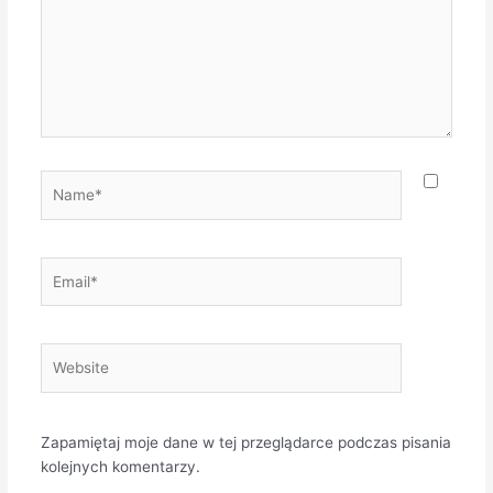
Name*
Email*
Website
Zapamiętaj moje dane w tej przeglądarce podczas pisania
kolejnych komentarzy.