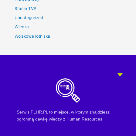
Stacje TVP
Uncategorized
Wiedza
Wojskowe lotniska
Serwis PLHR.PL to miejsce, w którym znajdziesz
ogromną dawkę wiedzy z Human Resources.