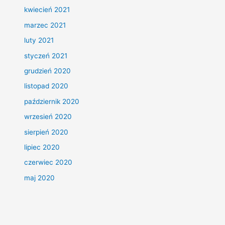
kwiecień 2021
marzec 2021
luty 2021
styczeń 2021
grudzień 2020
listopad 2020
październik 2020
wrzesień 2020
sierpień 2020
lipiec 2020
czerwiec 2020
maj 2020