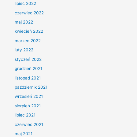
lipiec 2022
czerwiec 2022
maj 2022
kwiecień 2022
marzec 2022
luty 2022
styczeń 2022
grudzień 2021
listopad 2021
październik 2021
wrzesień 2021
sierpień 2021
lipiec 2021
czerwiec 2021
maj 2021