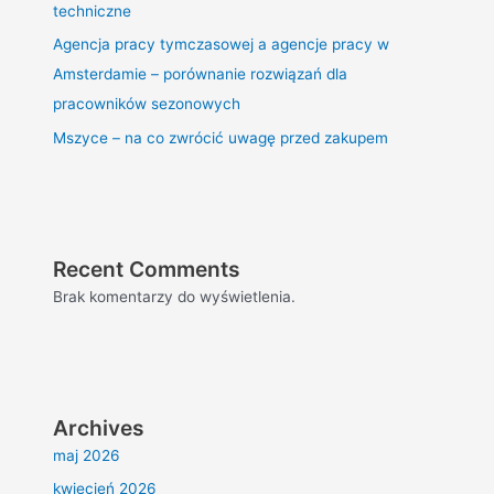
techniczne
Agencja pracy tymczasowej a agencje pracy w
Amsterdamie – porównanie rozwiązań dla
pracowników sezonowych
Mszyce – na co zwrócić uwagę przed zakupem
Recent Comments
Brak komentarzy do wyświetlenia.
Archives
maj 2026
kwiecień 2026