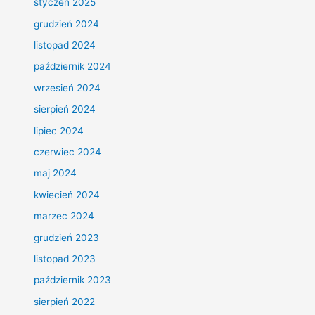
styczeń 2025
grudzień 2024
listopad 2024
październik 2024
wrzesień 2024
sierpień 2024
lipiec 2024
czerwiec 2024
maj 2024
kwiecień 2024
marzec 2024
grudzień 2023
listopad 2023
październik 2023
sierpień 2022