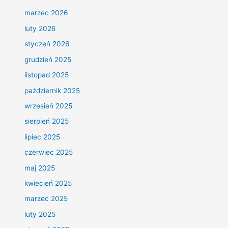
marzec 2026
luty 2026
styczeń 2026
grudzień 2025
listopad 2025
październik 2025
wrzesień 2025
sierpień 2025
lipiec 2025
czerwiec 2025
maj 2025
kwiecień 2025
marzec 2025
luty 2025