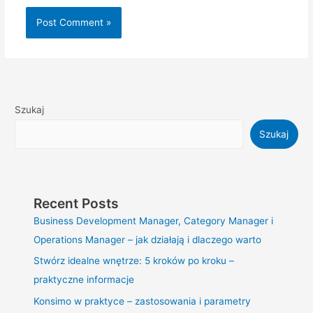
Szukaj
Szukaj
Recent Posts
Business Development Manager, Category Manager i
Operations Manager – jak działają i dlaczego warto
Stwórz idealne wnętrze: 5 kroków po kroku –
praktyczne informacje
Konsimo w praktyce – zastosowania i parametry