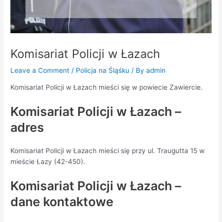
Komisariat Policji w Łazach
Leave a Comment
/
Policja na Śląśku
/ By
admin
Komisariat Policji w Łazach mieści się w powiecie Zawiercie.
Komisariat Policji w Łazach –
adres
Komisariat Policji w Łazach mieści się przy ul. Traugutta 15 w
mieście Łazy (42-450).
Komisariat Policji w Łazach –
dane kontaktowe