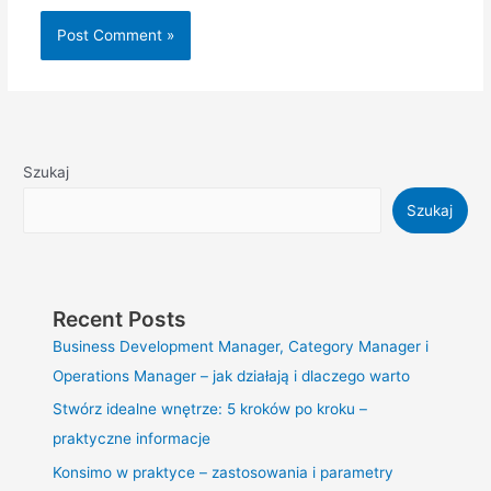
Szukaj
Szukaj
Recent Posts
Business Development Manager, Category Manager i
Operations Manager – jak działają i dlaczego warto
Stwórz idealne wnętrze: 5 kroków po kroku –
praktyczne informacje
Konsimo w praktyce – zastosowania i parametry