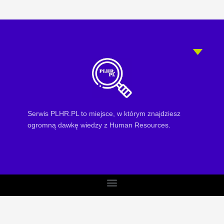
Serwis PLHR.PL to miejsce, w którym znajdziesz
ogromną dawkę wiedzy z Human Resources.
Menu