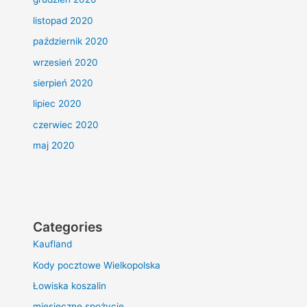
listopad 2020
październik 2020
wrzesień 2020
sierpień 2020
lipiec 2020
czerwiec 2020
maj 2020
Categories
Kaufland
Kody pocztowe Wielkopolska
Łowiska koszalin
miesięczne spożycie