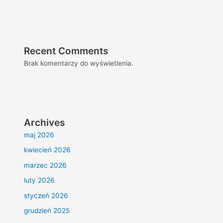
Recent Comments
Brak komentarzy do wyświetlenia.
Archives
maj 2026
kwiecień 2026
marzec 2026
luty 2026
styczeń 2026
grudzień 2025