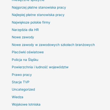
Najgorzej płatne stanowiska pracy
Najlepiej płatne stanowiska pracy
Największe polskie firmy
Narzędzia dla HR
Nowe zawody
Nowe zawody w zawodowych szkołach branżowych
Placówki oświatowe
Policja na Śląśku
Powierzchnia i ludność województw
Prawo pracy
Stacje TVP
Uncategorized
Wiedza
Wojskowe lotniska