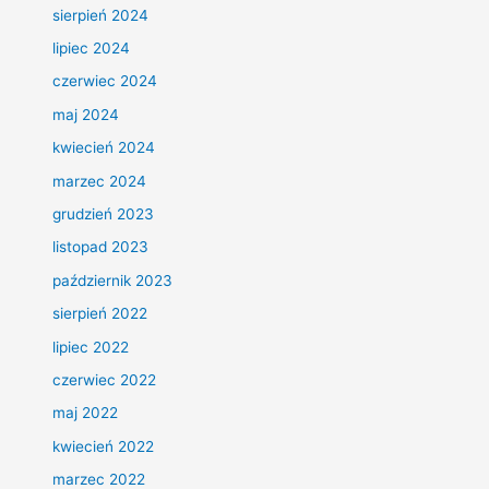
sierpień 2024
lipiec 2024
czerwiec 2024
maj 2024
kwiecień 2024
marzec 2024
grudzień 2023
listopad 2023
październik 2023
sierpień 2022
lipiec 2022
czerwiec 2022
maj 2022
kwiecień 2022
marzec 2022