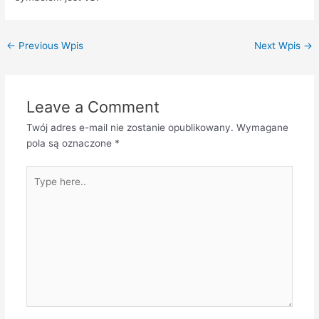
←
Previous Wpis
Next Wpis
→
Leave a Comment
Twój adres e-mail nie zostanie opublikowany.
Wymagane
pola są oznaczone
*
Type
here..