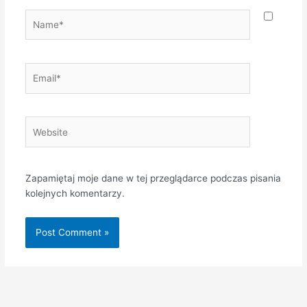
Name*
Email*
Website
Zapamiętaj moje dane w tej przeglądarce podczas pisania
kolejnych komentarzy.