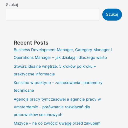
Szukaj
Szukaj
Recent Posts
Business Development Manager, Category Manager i
Operations Manager – jak działają i dlaczego warto
Stwórz idealne wnętrze: 5 kroków po kroku –
praktyczne informacje
Konsimo w praktyce – zastosowania i parametry
techniczne
Agencja pracy tymczasowej a agencje pracy w
Amsterdamie – porównanie rozwiązań dla
pracowników sezonowych
Mszyce – na co zwrócić uwagę przed zakupem