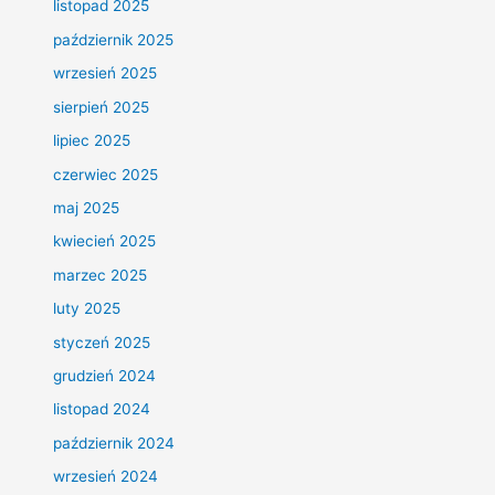
listopad 2025
październik 2025
wrzesień 2025
sierpień 2025
lipiec 2025
czerwiec 2025
maj 2025
kwiecień 2025
marzec 2025
luty 2025
styczeń 2025
grudzień 2024
listopad 2024
październik 2024
wrzesień 2024