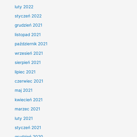
luty 2022
styczeń 2022
grudzień 2021
listopad 2021
październik 2021
wrzesień 2021
sierpień 2021
lipiec 2021
czerwiec 2021
maj 2021
kwiecień 2021
marzec 2021
luty 2021
styczeń 2021
grudzień 2020