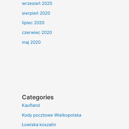
wrzesień 2020
sierpień 2020
lipiec 2020
czerwiec 2020
maj 2020
Categories
Kaufland
Kody pocztowe Wielkopolska
Łowiska koszalin