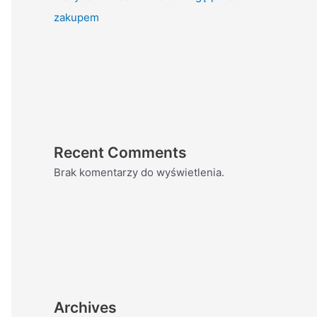
zakupem
Recent Comments
Brak komentarzy do wyświetlenia.
Archives