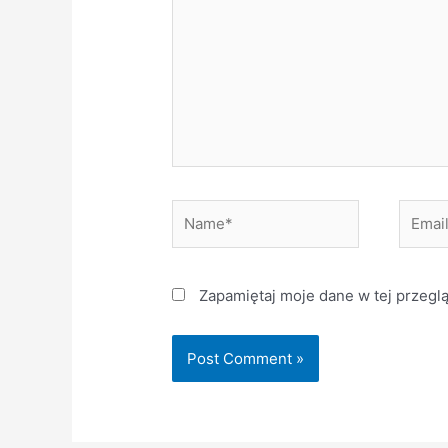
Name*
Email*
Zapamiętaj moje dane w tej przegl