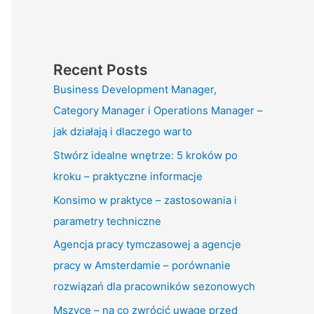
Recent Posts
Business Development Manager,
Category Manager i Operations Manager –
jak działają i dlaczego warto
Stwórz idealne wnętrze: 5 kroków po
kroku – praktyczne informacje
Konsimo w praktyce – zastosowania i
parametry techniczne
Agencja pracy tymczasowej a agencje
pracy w Amsterdamie – porównanie
rozwiązań dla pracowników sezonowych
Mszyce – na co zwrócić uwagę przed