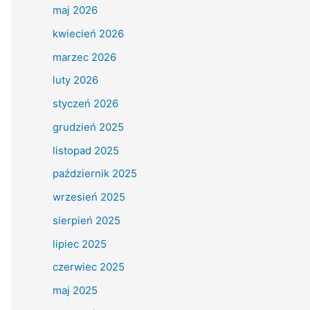
maj 2026
kwiecień 2026
marzec 2026
luty 2026
styczeń 2026
grudzień 2025
listopad 2025
październik 2025
wrzesień 2025
sierpień 2025
lipiec 2025
czerwiec 2025
maj 2025