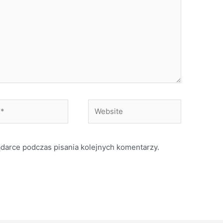
Website
ądarce podczas pisania kolejnych komentarzy.