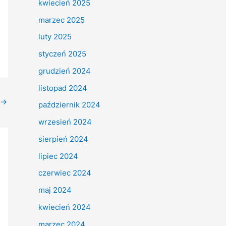
kwiecień 2025
marzec 2025
luty 2025
styczeń 2025
grudzień 2024
listopad 2024
→
październik 2024
wrzesień 2024
sierpień 2024
lipiec 2024
czerwiec 2024
maj 2024
kwiecień 2024
marzec 2024