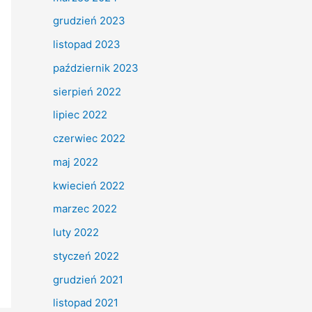
grudzień 2023
listopad 2023
październik 2023
sierpień 2022
lipiec 2022
czerwiec 2022
maj 2022
kwiecień 2022
marzec 2022
luty 2022
styczeń 2022
grudzień 2021
listopad 2021