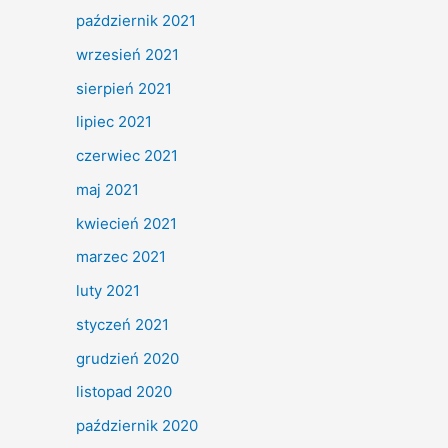
październik 2021
wrzesień 2021
sierpień 2021
lipiec 2021
czerwiec 2021
maj 2021
kwiecień 2021
marzec 2021
luty 2021
styczeń 2021
grudzień 2020
listopad 2020
październik 2020