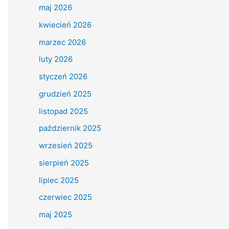
maj 2026
kwiecień 2026
marzec 2026
luty 2026
styczeń 2026
grudzień 2025
listopad 2025
październik 2025
wrzesień 2025
sierpień 2025
lipiec 2025
czerwiec 2025
maj 2025