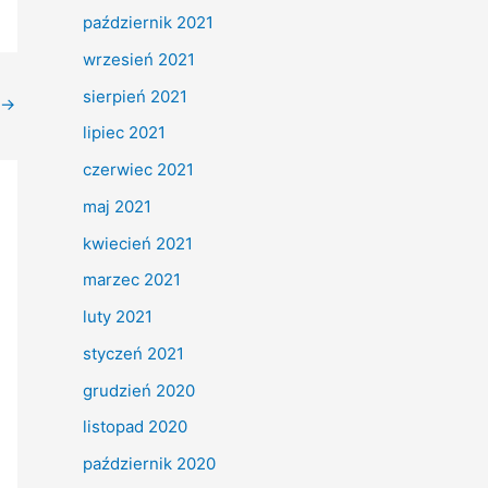
październik 2021
wrzesień 2021
sierpień 2021
→
lipiec 2021
czerwiec 2021
maj 2021
kwiecień 2021
marzec 2021
luty 2021
styczeń 2021
grudzień 2020
listopad 2020
październik 2020