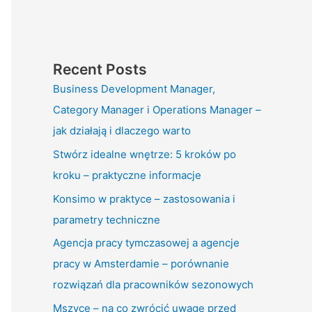
Recent Posts
Business Development Manager,
Category Manager i Operations Manager –
jak działają i dlaczego warto
Stwórz idealne wnętrze: 5 kroków po
kroku – praktyczne informacje
Konsimo w praktyce – zastosowania i
parametry techniczne
Agencja pracy tymczasowej a agencje
pracy w Amsterdamie – porównanie
rozwiązań dla pracowników sezonowych
Mszyce – na co zwrócić uwagę przed