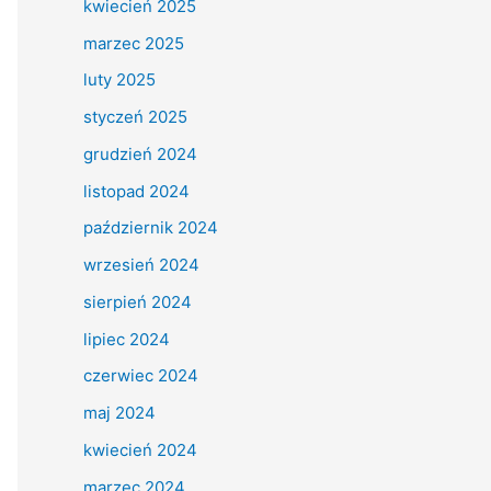
kwiecień 2025
marzec 2025
luty 2025
styczeń 2025
grudzień 2024
listopad 2024
październik 2024
wrzesień 2024
sierpień 2024
lipiec 2024
czerwiec 2024
maj 2024
kwiecień 2024
marzec 2024