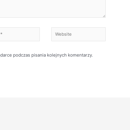
Website
ądarce podczas pisania kolejnych komentarzy.