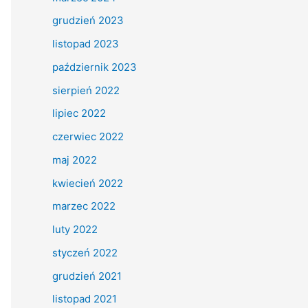
grudzień 2023
listopad 2023
październik 2023
sierpień 2022
lipiec 2022
czerwiec 2022
maj 2022
kwiecień 2022
marzec 2022
luty 2022
styczeń 2022
grudzień 2021
listopad 2021