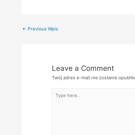
←
Previous Wpis
Leave a Comment
Twój adres e-mail nie zostanie opubli
Type
here..