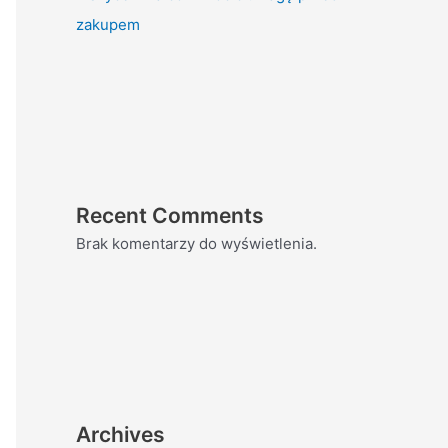
zakupem
Recent Comments
Brak komentarzy do wyświetlenia.
Archives