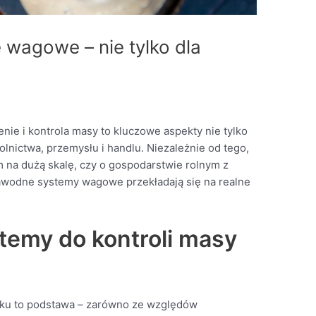
wagowe – nie tylko dla
nie i kontrola masy to kluczowe aspekty nie tylko
rolnictwa, przemysłu i handlu. Niezależnie od tego,
 na dużą skalę, czy o gospodarstwie rolnym z
wodne systemy wagowe przekładają się na realne
temy do kontroli masy
nku to podstawa – zarówno ze względów