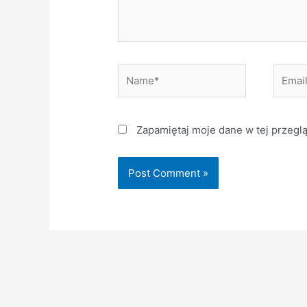
Name*
Email*
Zapamiętaj moje dane w tej przegl