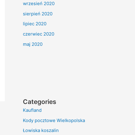
wrzesień 2020
sierpień 2020
lipiec 2020
czerwiec 2020
maj 2020
Categories
Kaufland
Kody pocztowe Wielkopolska
Łowiska koszalin