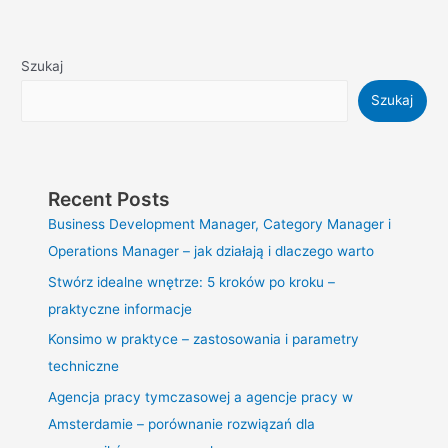
Szukaj
Szukaj
Recent Posts
Business Development Manager, Category Manager i
Operations Manager – jak działają i dlaczego warto
Stwórz idealne wnętrze: 5 kroków po kroku –
praktyczne informacje
Konsimo w praktyce – zastosowania i parametry
techniczne
Agencja pracy tymczasowej a agencje pracy w
Amsterdamie – porównanie rozwiązań dla