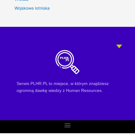
Wojskowe lotniska
Serwis PLHR.PL to miejsce, w którym znajdziesz
ogromną dawkę wiedzy z Human Resources.
Menu