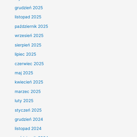
grudzień 2025
listopad 2025
październik 2025
wrzesień 2025
sierpień 2025
lipiec 2025
czerwiec 2025
maj 2025
kwiecień 2025
marzec 2025
luty 2025
styczeń 2025
grudzień 2024
listopad 2024