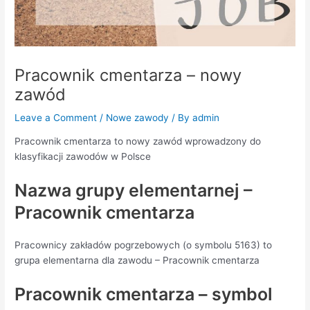
Pracownik cmentarza – nowy
zawód
Leave a Comment
/
Nowe zawody
/ By
admin
Pracownik cmentarza to nowy zawód wprowadzony do
klasyfikacji zawodów w Polsce
Nazwa grupy elementarnej –
Pracownik cmentarza
Pracownicy zakładów pogrzebowych (o symbolu 5163) to
grupa elementarna dla zawodu – Pracownik cmentarza
Pracownik cmentarza – symbol