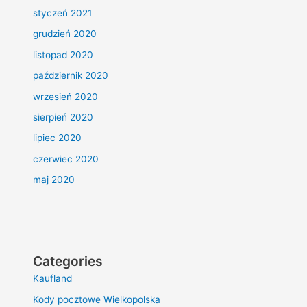
styczeń 2021
grudzień 2020
listopad 2020
październik 2020
wrzesień 2020
sierpień 2020
lipiec 2020
czerwiec 2020
maj 2020
Categories
Kaufland
Kody pocztowe Wielkopolska