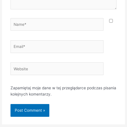
Name*
Email*
Website
Zapamiętaj moje dane w tej przeglądarce podczas pisania
kolejnych komentarzy.