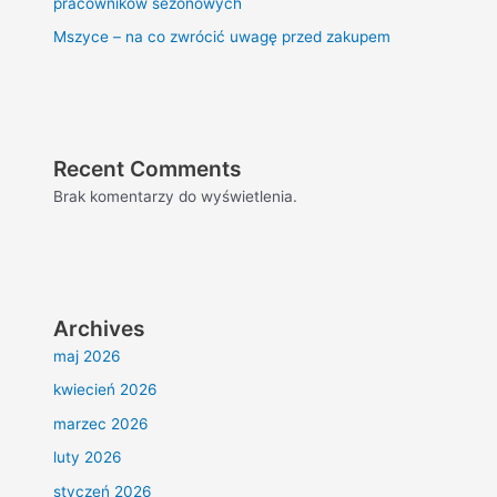
pracowników sezonowych
Mszyce – na co zwrócić uwagę przed zakupem
Recent Comments
Brak komentarzy do wyświetlenia.
Archives
maj 2026
kwiecień 2026
marzec 2026
luty 2026
styczeń 2026