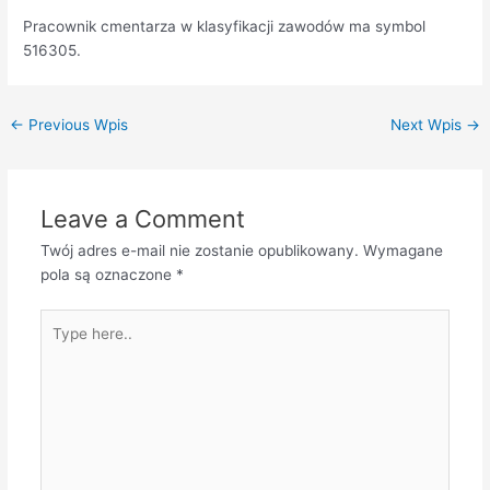
Pracownik cmentarza w klasyfikacji zawodów ma symbol
516305.
←
Previous Wpis
Next Wpis
→
Leave a Comment
Twój adres e-mail nie zostanie opublikowany.
Wymagane
pola są oznaczone
*
Type
here..