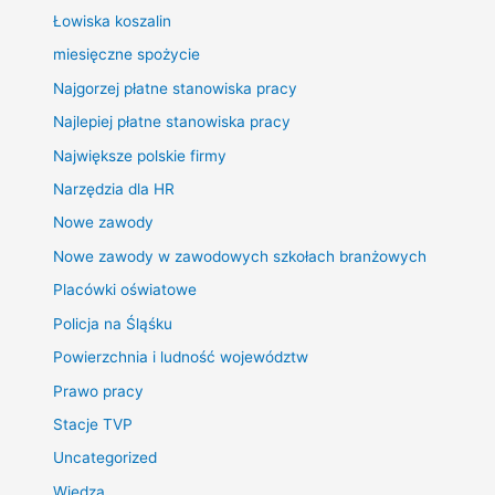
Łowiska koszalin
miesięczne spożycie
Najgorzej płatne stanowiska pracy
Najlepiej płatne stanowiska pracy
Największe polskie firmy
Narzędzia dla HR
Nowe zawody
Nowe zawody w zawodowych szkołach branżowych
Placówki oświatowe
Policja na Śląśku
Powierzchnia i ludność województw
Prawo pracy
Stacje TVP
Uncategorized
Wiedza