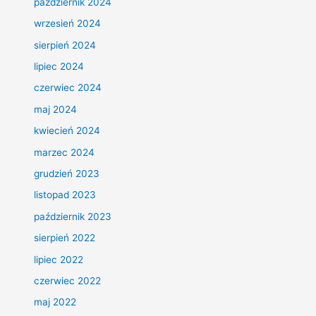
październik 2024
wrzesień 2024
sierpień 2024
lipiec 2024
czerwiec 2024
maj 2024
kwiecień 2024
marzec 2024
grudzień 2023
listopad 2023
październik 2023
sierpień 2022
lipiec 2022
czerwiec 2022
maj 2022