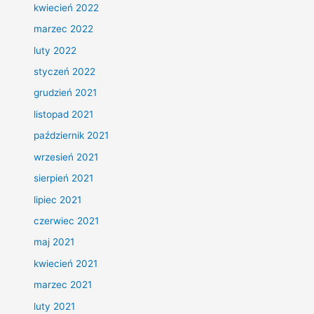
kwiecień 2022
marzec 2022
luty 2022
styczeń 2022
grudzień 2021
listopad 2021
październik 2021
wrzesień 2021
sierpień 2021
lipiec 2021
czerwiec 2021
maj 2021
kwiecień 2021
marzec 2021
luty 2021