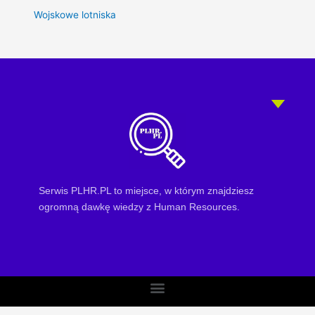
Wojskowe lotniska
Serwis PLHR.PL to miejsce, w którym znajdziesz
ogromną dawkę wiedzy z Human Resources.
Menu