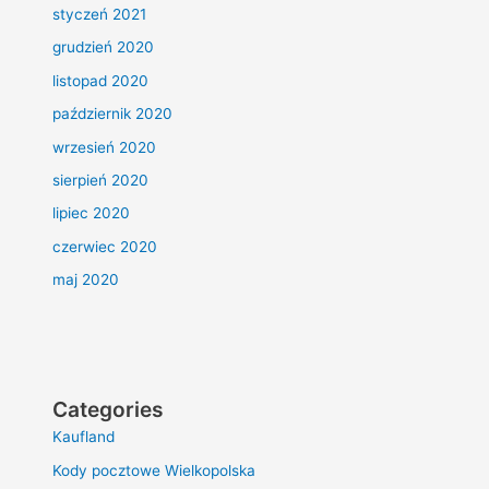
styczeń 2021
grudzień 2020
listopad 2020
październik 2020
wrzesień 2020
sierpień 2020
lipiec 2020
czerwiec 2020
maj 2020
Categories
Kaufland
Kody pocztowe Wielkopolska