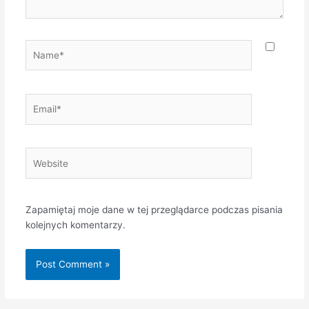
Name*
Email*
Website
Zapamiętaj moje dane w tej przeglądarce podczas pisania
kolejnych komentarzy.