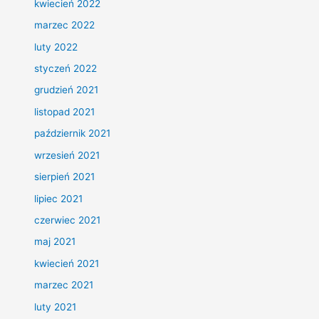
kwiecień 2022
marzec 2022
luty 2022
styczeń 2022
grudzień 2021
listopad 2021
październik 2021
wrzesień 2021
sierpień 2021
lipiec 2021
czerwiec 2021
maj 2021
kwiecień 2021
marzec 2021
luty 2021