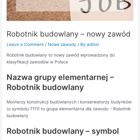
Robotnik budowlany – nowy zawód
Leave a Comment
/
Nowe zawody
/ By
admin
Robotnik budowlany to nowy zawód wprowadzony do
klasyfikacji zawodów w Polsce
Nazwa grupy elementarnej –
Robotnik budowlany
Monterzy konstrukcji budowlanych i konserwatorzy budynków
(o symbolu 7111) to grupa elementarna dla zawodu – Robotnik
budowlany
Robotnik budowlany – symbol