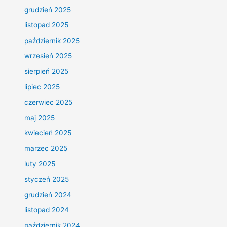
grudzień 2025
listopad 2025
październik 2025
wrzesień 2025
sierpień 2025
lipiec 2025
czerwiec 2025
maj 2025
kwiecień 2025
marzec 2025
luty 2025
styczeń 2025
grudzień 2024
listopad 2024
październik 2024