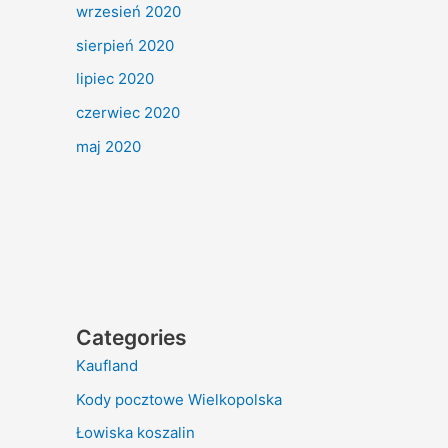
wrzesień 2020
sierpień 2020
lipiec 2020
czerwiec 2020
maj 2020
Categories
Kaufland
Kody pocztowe Wielkopolska
Łowiska koszalin