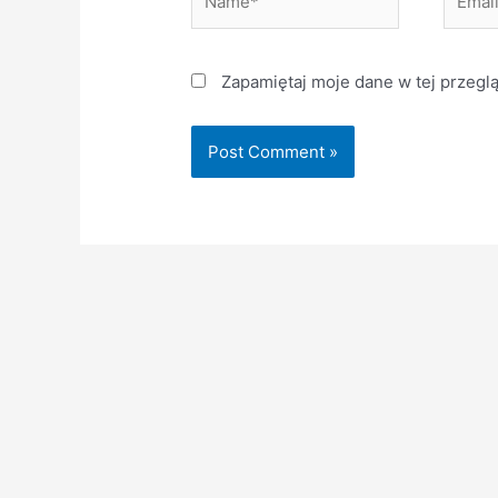
Zapamiętaj moje dane w tej przegl