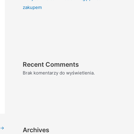
zakupem
Recent Comments
Brak komentarzy do wyświetlenia.
→
Archives