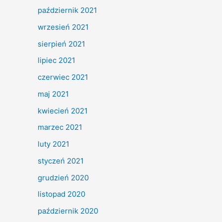
październik 2021
wrzesień 2021
sierpień 2021
lipiec 2021
czerwiec 2021
maj 2021
kwiecień 2021
marzec 2021
luty 2021
styczeń 2021
grudzień 2020
listopad 2020
październik 2020