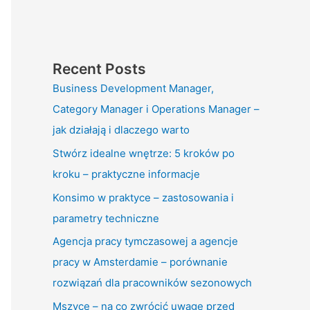
Recent Posts
Business Development Manager,
Category Manager i Operations Manager –
jak działają i dlaczego warto
Stwórz idealne wnętrze: 5 kroków po
kroku – praktyczne informacje
Konsimo w praktyce – zastosowania i
parametry techniczne
Agencja pracy tymczasowej a agencje
pracy w Amsterdamie – porównanie
rozwiązań dla pracowników sezonowych
Mszyce – na co zwrócić uwagę przed