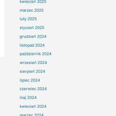
kwiecień 2025
marzec 2025
luty 2025
styczeń 2025
grudzień 2024
listopad 2024
październik 2024
wrzesień 2024
sierpień 2024
lipiec 2024
czerwiec 2024
maj 2024
kwiecień 2024
marzec 2024