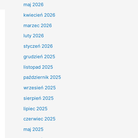
maj 2026
kwiecień 2026
marzec 2026
luty 2026
styczeń 2026
grudzień 2025
listopad 2025
październik 2025
wrzesień 2025
sierpień 2025
lipiec 2025
czerwiec 2025
maj 2025