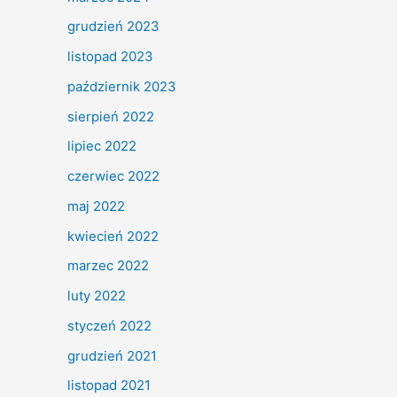
grudzień 2023
listopad 2023
październik 2023
sierpień 2022
lipiec 2022
czerwiec 2022
maj 2022
kwiecień 2022
marzec 2022
luty 2022
styczeń 2022
grudzień 2021
listopad 2021