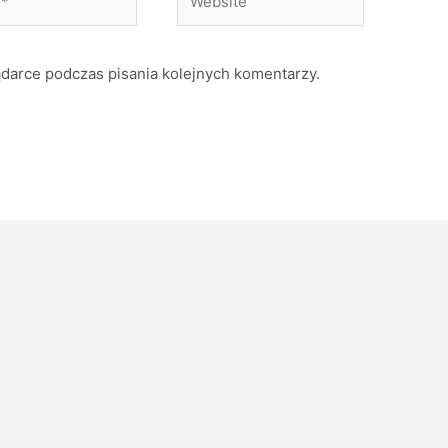
ądarce podczas pisania kolejnych komentarzy.