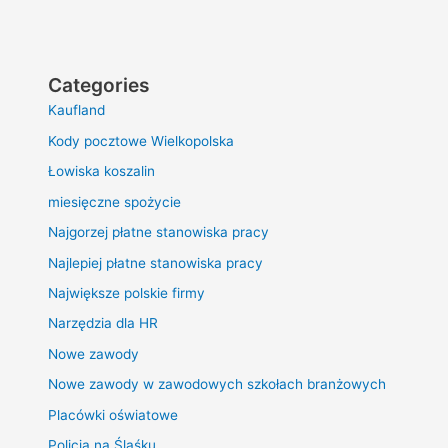
Categories
Kaufland
Kody pocztowe Wielkopolska
Łowiska koszalin
miesięczne spożycie
Najgorzej płatne stanowiska pracy
Najlepiej płatne stanowiska pracy
Największe polskie firmy
Narzędzia dla HR
Nowe zawody
Nowe zawody w zawodowych szkołach branżowych
Placówki oświatowe
Policja na Śląśku