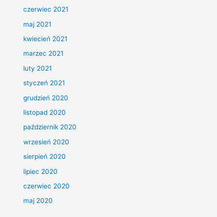
czerwiec 2021
maj 2021
kwiecień 2021
marzec 2021
luty 2021
styczeń 2021
grudzień 2020
listopad 2020
październik 2020
wrzesień 2020
sierpień 2020
lipiec 2020
czerwiec 2020
maj 2020