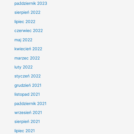
październik 2023
sierpień 2022
lipiec 2022
czerwiec 2022
maj 2022
kwiecień 2022
marzec 2022
luty 2022
styczeń 2022
grudzień 2021
listopad 2021
październik 2021
wrzesień 2021
sierpień 2021
lipiec 2021