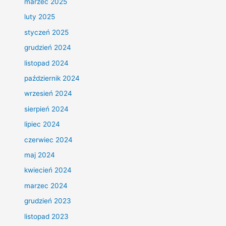
marzec 2025
luty 2025
styczeń 2025
grudzień 2024
listopad 2024
październik 2024
wrzesień 2024
sierpień 2024
lipiec 2024
czerwiec 2024
maj 2024
kwiecień 2024
marzec 2024
grudzień 2023
listopad 2023