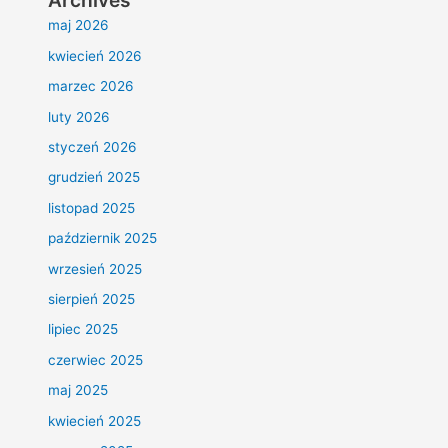
Archives
maj 2026
kwiecień 2026
marzec 2026
luty 2026
styczeń 2026
grudzień 2025
listopad 2025
październik 2025
wrzesień 2025
sierpień 2025
lipiec 2025
czerwiec 2025
maj 2025
kwiecień 2025