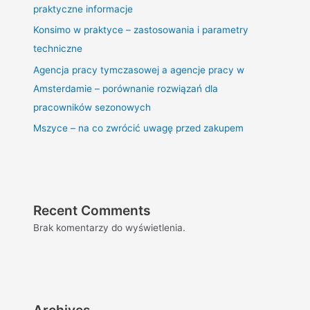
praktyczne informacje
Konsimo w praktyce – zastosowania i parametry
techniczne
Agencja pracy tymczasowej a agencje pracy w
Amsterdamie – porównanie rozwiązań dla
pracowników sezonowych
Mszyce – na co zwrócić uwagę przed zakupem
Recent Comments
Brak komentarzy do wyświetlenia.