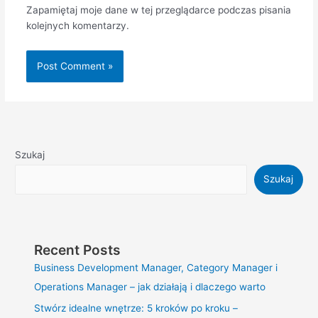
Zapamiętaj moje dane w tej przeglądarce podczas pisania
kolejnych komentarzy.
Szukaj
Szukaj
Recent Posts
Business Development Manager, Category Manager i
Operations Manager – jak działają i dlaczego warto
Stwórz idealne wnętrze: 5 kroków po kroku –