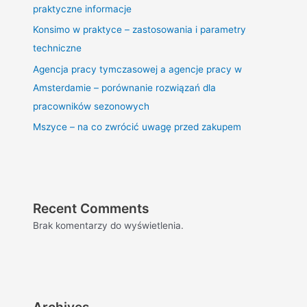
praktyczne informacje
Konsimo w praktyce – zastosowania i parametry
techniczne
Agencja pracy tymczasowej a agencje pracy w
Amsterdamie – porównanie rozwiązań dla
pracowników sezonowych
Mszyce – na co zwrócić uwagę przed zakupem
Recent Comments
Brak komentarzy do wyświetlenia.