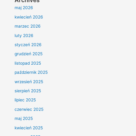
Archives
maj 2026
kwiecień 2026
marzec 2026
luty 2026
styczeń 2026
grudzień 2025
listopad 2025
październik 2025
wrzesień 2025
sierpień 2025
lipiec 2025
czerwiec 2025
maj 2025
kwiecień 2025