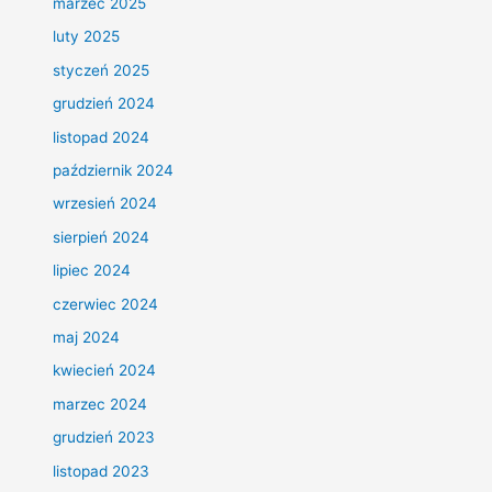
marzec 2025
luty 2025
styczeń 2025
grudzień 2024
listopad 2024
październik 2024
wrzesień 2024
sierpień 2024
lipiec 2024
czerwiec 2024
maj 2024
kwiecień 2024
marzec 2024
grudzień 2023
listopad 2023