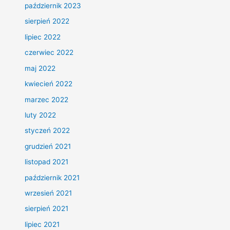
październik 2023
sierpień 2022
lipiec 2022
czerwiec 2022
maj 2022
kwiecień 2022
marzec 2022
luty 2022
styczeń 2022
grudzień 2021
listopad 2021
październik 2021
wrzesień 2021
sierpień 2021
lipiec 2021