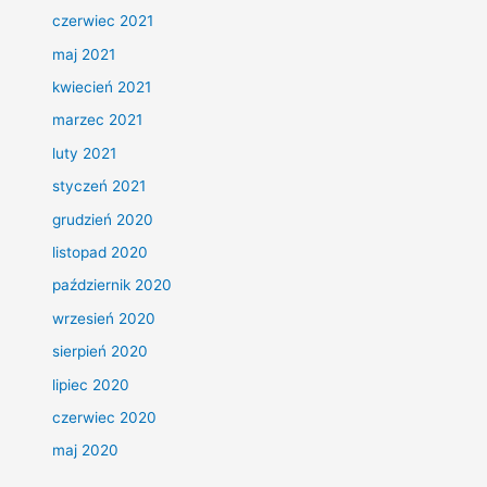
czerwiec 2021
maj 2021
kwiecień 2021
marzec 2021
luty 2021
styczeń 2021
grudzień 2020
listopad 2020
październik 2020
wrzesień 2020
sierpień 2020
lipiec 2020
czerwiec 2020
maj 2020