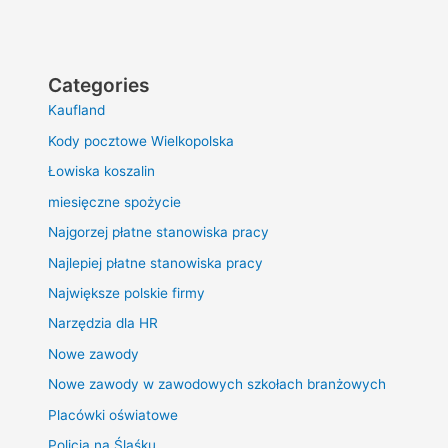
Categories
Kaufland
Kody pocztowe Wielkopolska
Łowiska koszalin
miesięczne spożycie
Najgorzej płatne stanowiska pracy
Najlepiej płatne stanowiska pracy
Największe polskie firmy
Narzędzia dla HR
Nowe zawody
Nowe zawody w zawodowych szkołach branżowych
Placówki oświatowe
Policja na Śląśku