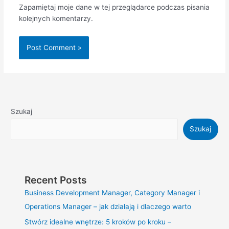
Zapamiętaj moje dane w tej przeglądarce podczas pisania
kolejnych komentarzy.
Szukaj
Szukaj
Recent Posts
Business Development Manager, Category Manager i
Operations Manager – jak działają i dlaczego warto
Stwórz idealne wnętrze: 5 kroków po kroku –