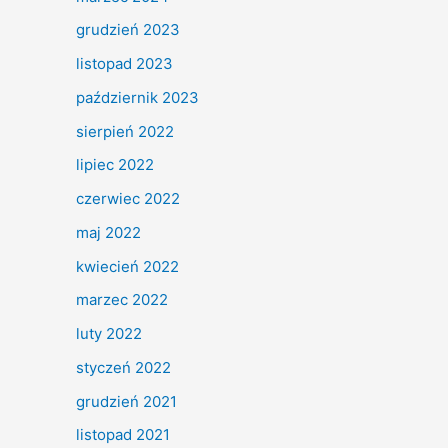
grudzień 2023
listopad 2023
październik 2023
sierpień 2022
lipiec 2022
czerwiec 2022
maj 2022
kwiecień 2022
marzec 2022
luty 2022
styczeń 2022
grudzień 2021
listopad 2021