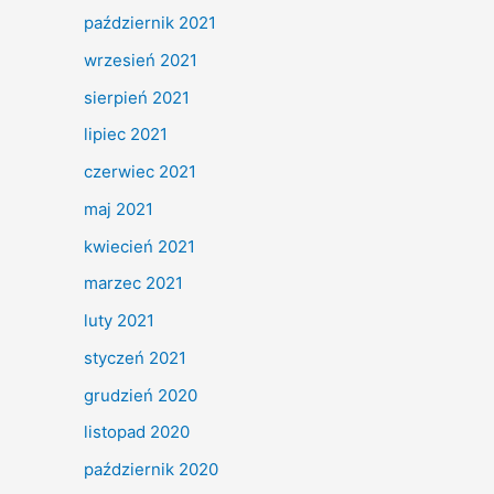
październik 2021
wrzesień 2021
sierpień 2021
lipiec 2021
czerwiec 2021
maj 2021
kwiecień 2021
marzec 2021
luty 2021
styczeń 2021
grudzień 2020
listopad 2020
październik 2020