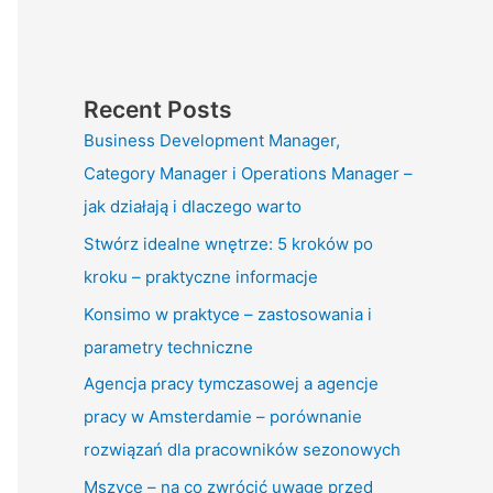
Recent Posts
Business Development Manager,
Category Manager i Operations Manager –
jak działają i dlaczego warto
Stwórz idealne wnętrze: 5 kroków po
kroku – praktyczne informacje
Konsimo w praktyce – zastosowania i
parametry techniczne
Agencja pracy tymczasowej a agencje
pracy w Amsterdamie – porównanie
rozwiązań dla pracowników sezonowych
Mszyce – na co zwrócić uwagę przed