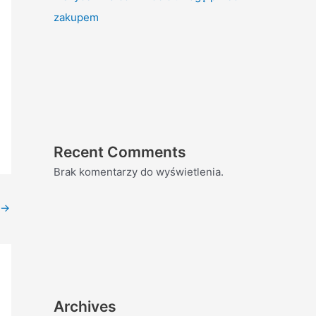
zakupem
Recent Comments
Brak komentarzy do wyświetlenia.
→
Archives