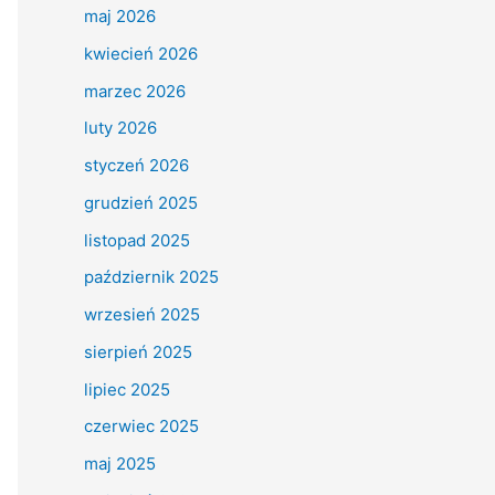
maj 2026
kwiecień 2026
marzec 2026
luty 2026
styczeń 2026
grudzień 2025
listopad 2025
październik 2025
wrzesień 2025
sierpień 2025
lipiec 2025
czerwiec 2025
maj 2025