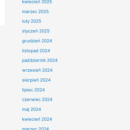
kwiecień 2025
marzec 2025
luty 2025
styczeń 2025
grudzień 2024
listopad 2024
październik 2024
wrzesień 2024
sierpień 2024
lipiec 2024
czerwiec 2024
maj 2024
kwiecień 2024
marzec 2024