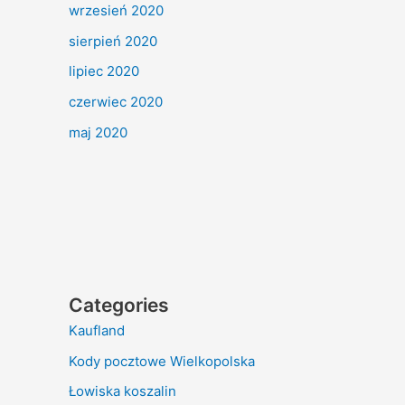
wrzesień 2020
sierpień 2020
lipiec 2020
czerwiec 2020
maj 2020
Categories
Kaufland
Kody pocztowe Wielkopolska
Łowiska koszalin