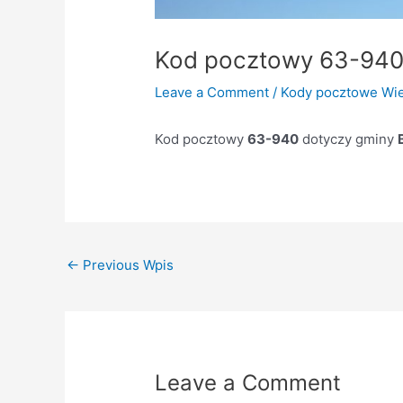
Kod pocztowy 63-94
Leave a Comment
/
Kody pocztowe Wie
Kod pocztowy
63-940
dotyczy gminy
←
Previous Wpis
Leave a Comment